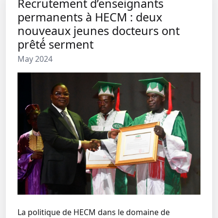
Recrutement d’enseignants
permanents à HECM : deux
nouveaux jeunes docteurs ont
prêté́ serment
May 2024
La politique de HECM dans le domaine de