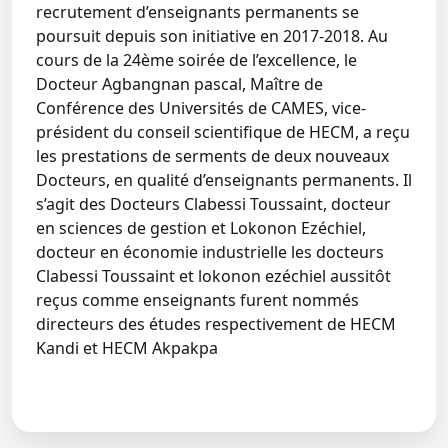
recrutement d’enseignants permanents se
poursuit depuis son initiative en 2017-2018. Au
cours de la 24ème soirée de l’excellence, le
Docteur Agbangnan pascal, Maître de
Conférence des Universités de CAMES, vice-
président du conseil scientifique de HECM, a reçu
les prestations de serments de deux nouveaux
Docteurs, en qualité d’enseignants permanents. Il
s’agit des Docteurs Clabessi Toussaint, docteur
en sciences de gestion et Lokonon Ezéchiel,
docteur en économie industrielle les docteurs
Clabessi Toussaint et lokonon ezéchiel aussitôt
reçus comme enseignants furent nommés
directeurs des études respectivement de HECM
Kandi et HECM Akpakpa
← Retour aux actualités