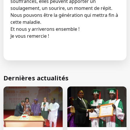
souffrances, elles peuvent apporter un
soulagement, un sourire, un moment de répit.
Nous pouvons être la génération qui mettra fin à
cette maladie.
Et nous y arriverons ensemble !
Je vous remercie !
← Retour aux actualités
Dernières actualités