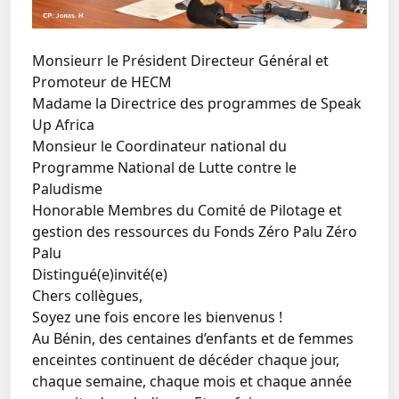
Monsieurr le Président Directeur Général et
Promoteur de HECM
Madame la Directrice des programmes de Speak
Up Africa
Monsieur le Coordinateur national du
Programme National de Lutte contre le
Paludisme
Honorable Membres du Comité de Pilotage et
gestion des ressources du Fonds Zéro Palu Zéro
Palu
Distingué(e)invité(e)
Chers collègues,
Soyez une fois encore les bienvenus !
Au Bénin, des centaines d’enfants et de femmes
enceintes continuent de décéder chaque jour,
chaque semaine, chaque mois et chaque année