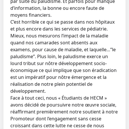
par suite du paludisme. Et parfois pour manque
d’information, la bonne ou encore faute de
moyens financiers.
C’est horrible ce qui se passe dans nos hôpitaux
et plus encore dans les services de pédiatrie.
Mieux, nous mesurons l’impact de la maladie
quand nos camarades sont absents aux
examens, pour cause de maladie, et laquelle…’’le
paludisme’’. Plus loin, le paludisme exerce un
lourd tribut sur nôtre développement socio-
économique ce qui implique que son éradication
est un impératif pour nôtre émergence et la
réalisation de notre plein potentiel de
développement.
Face à tout ceci, nous « Étudiants de HECM »
avons décidé de poursuivre notre œuvre sociale,
réaffirmant premièrement notre soutient à notre
Promoteur dont l’engagement sans cesse
croissant dans cette lutte ne cesse de nous