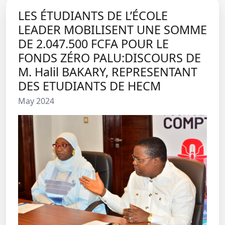
LES ÉTUDIANTS DE L’ÉCOLE
LEADER MOBILISENT UNE SOMME
DE 2.047.500 FCFA POUR LE
FONDS ZÉRO PALU:DISCOURS DE
M. Halil BAKARY, REPRESENTANT
DES ETUDIANTS DE HECM
May 2024