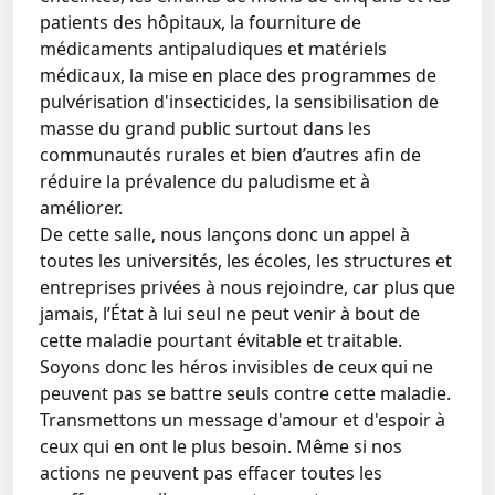
patients des hôpitaux, la fourniture de
médicaments antipaludiques et matériels
médicaux, la mise en place des programmes de
pulvérisation d'insecticides, la sensibilisation de
masse du grand public surtout dans les
communautés rurales et bien d’autres afin de
réduire la prévalence du paludisme et à
améliorer.
De cette salle, nous lançons donc un appel à
toutes les universités, les écoles, les structures et
entreprises privées à nous rejoindre, car plus que
jamais, l’État à lui seul ne peut venir à bout de
cette maladie pourtant évitable et traitable.
Soyons donc les héros invisibles de ceux qui ne
peuvent pas se battre seuls contre cette maladie.
Transmettons un message d'amour et d'espoir à
ceux qui en ont le plus besoin. Même si nos
actions ne peuvent pas effacer toutes les