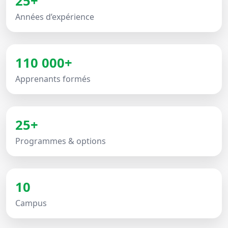
25+
Années d’expérience
110 000+
Apprenants formés
25+
Programmes & options
10
Campus