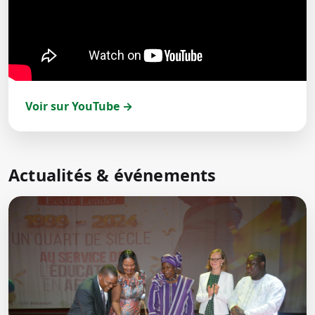
Voir sur YouTube →
Actualités & événements