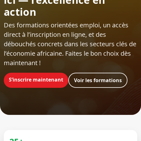
action
Des formations orientées emploi‍, un accès
direct à l’inscription en ligne, et des
débouchés concrets dans les secteurs clés de
l’économie africaine. Faites le bon choix dès
maintenant !
S’inscrire maintenant
Voir les formations