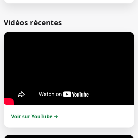
Vidéos récentes
Voir sur YouTube →