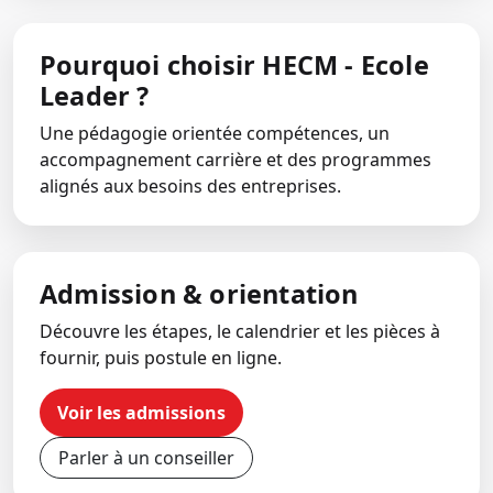
Pourquoi choisir HECM - Ecole
Leader ?
Une pédagogie orientée compétences, un
accompagnement carrière et des programmes
alignés aux besoins des entreprises.
Admission & orientation
Découvre les étapes, le calendrier et les pièces à
fournir, puis postule en ligne.
Voir les admissions
Parler à un conseiller