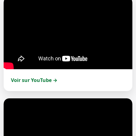
Voir sur YouTube →