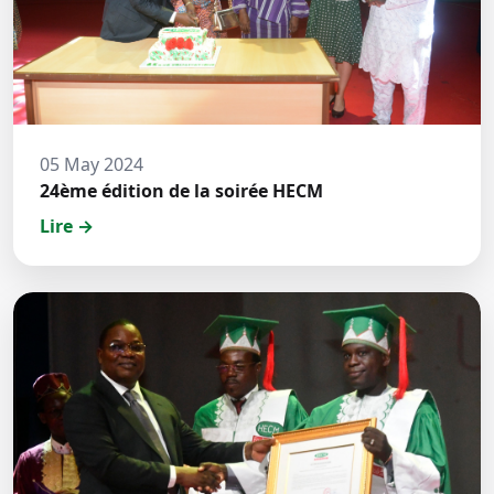
05 May 2024
24ème édition de la soirée HECM
Lire →