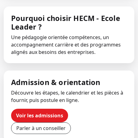
Pourquoi choisir HECM - Ecole
Leader ?
Une pédagogie orientée compétences, un
accompagnement carrière et des programmes
alignés aux besoins des entreprises.
Admission & orientation
Découvre les étapes, le calendrier et les pièces à
fournir, puis postule en ligne.
Voir les admissions
Parler à un conseiller