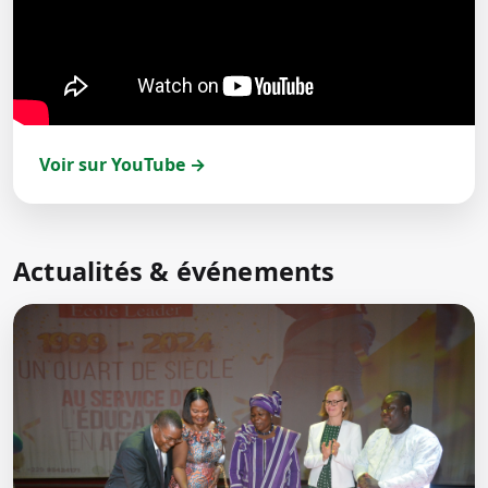
Voir sur YouTube →
Actualités & événements