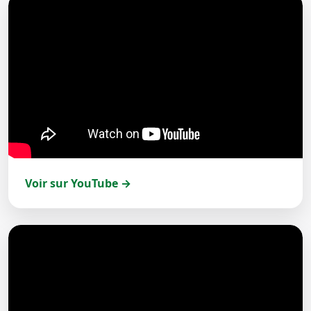
Voir sur YouTube →