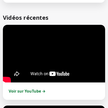
Vidéos récentes
Voir sur YouTube →