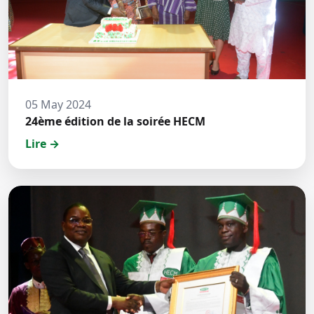
05 May 2024
24ème édition de la soirée HECM
Lire →