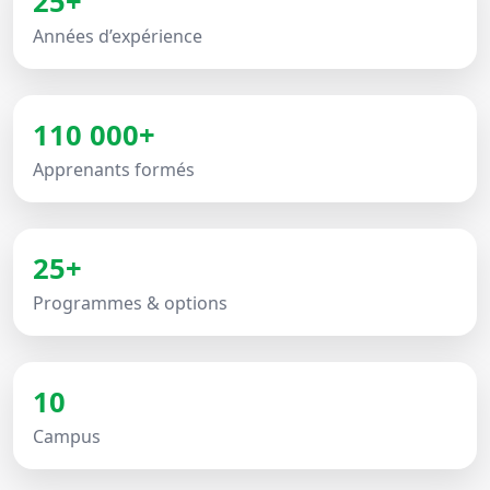
25+
Années d’expérience
110 000+
Apprenants formés
25+
Programmes & options
10
Campus