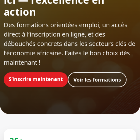
action
Des formations orientées emploi‍, un accès
direct à l’inscription en ligne, et des
débouchés concrets dans les secteurs clés de
l’économie africaine. Faites le bon choix dès
maintenant !
S’inscrire maintenant
Voir les formations