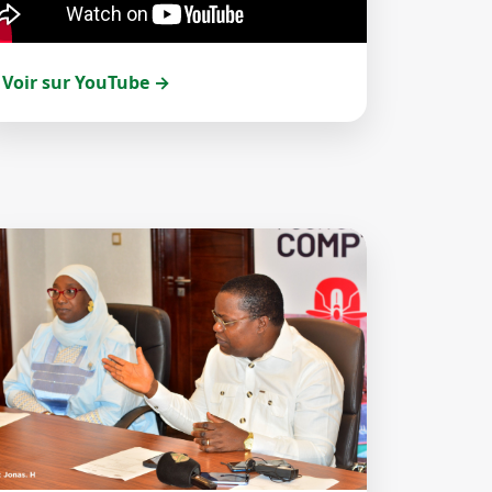
Voir sur YouTube →