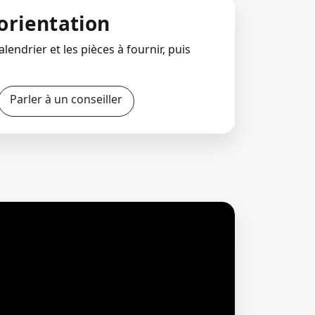
orientation
lendrier et les pièces à fournir, puis
Parler à un conseiller