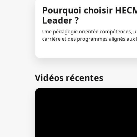
Pourquoi choisir HECM
Leader ?
Une pédagogie orientée compétences,
carrière et des programmes alignés aux 
Vidéos récentes