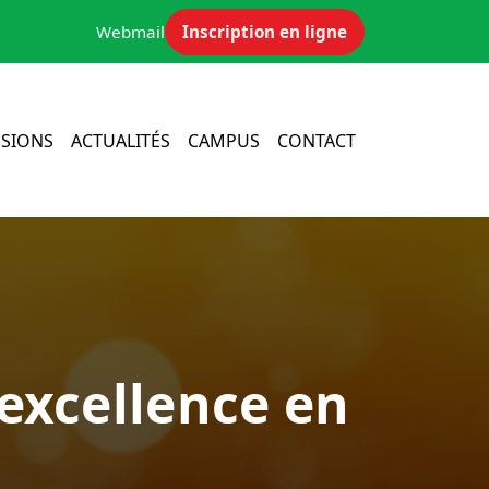
Webmail
Inscription en ligne
SIONS
ACTUALITÉS
CAMPUS
CONTACT
’excellence en