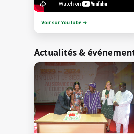
Voir sur YouTube →
Actualités & événemen