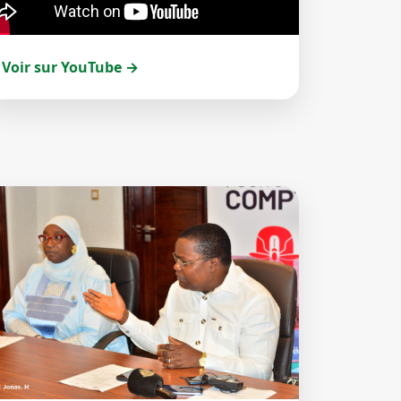
Voir sur YouTube →