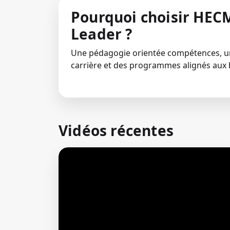
Pourquoi choisir HECM
Leader ?
Une pédagogie orientée compétences,
carrière et des programmes alignés aux 
Vidéos récentes