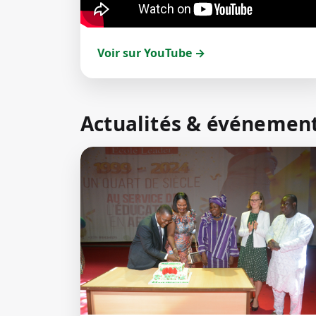
Voir sur YouTube →
Actualités & événemen