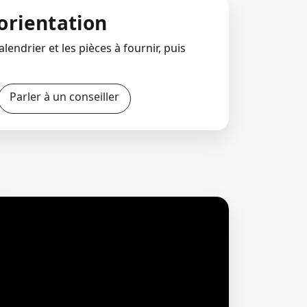
orientation
lendrier et les pièces à fournir, puis
Parler à un conseiller