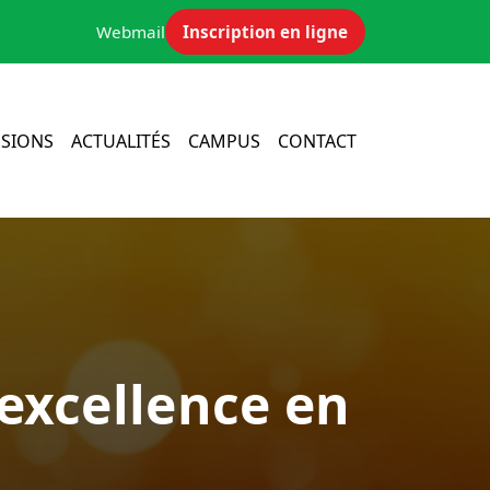
Webmail
Inscription en ligne
SIONS
ACTUALITÉS
CAMPUS
CONTACT
’excellence en