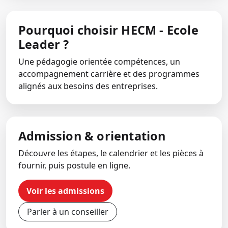
Pourquoi choisir HECM - Ecole
Leader ?
Une pédagogie orientée compétences, un
accompagnement carrière et des programmes
alignés aux besoins des entreprises.
Admission & orientation
Découvre les étapes, le calendrier et les pièces à
fournir, puis postule en ligne.
Voir les admissions
Parler à un conseiller