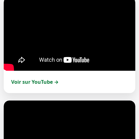
Voir sur YouTube →