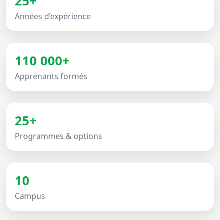
25+
Années d’expérience
110 000+
Apprenants formés
25+
Programmes & options
10
Campus