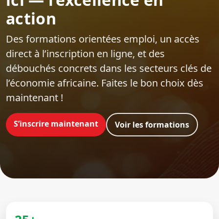
action
Des formations orientées emploi‍, un accès
direct à l’inscription en ligne, et des
débouchés concrets dans les secteurs clés de
l’économie africaine. Faites le bon choix dès
maintenant !
S’inscrire maintenant
Voir les formations