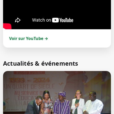
Voir sur YouTube →
Actualités & événements