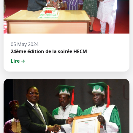
05 May 2024
24ème édition de la soirée HECM
Lire →