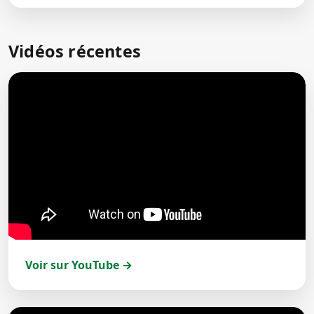
Vidéos récentes
Voir sur YouTube →