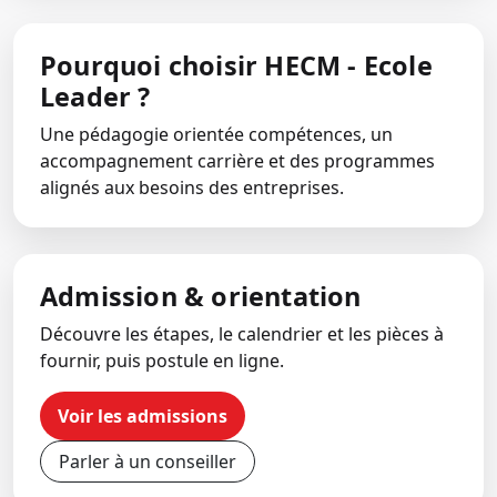
Pourquoi choisir HECM - Ecole
Leader ?
Une pédagogie orientée compétences, un
accompagnement carrière et des programmes
alignés aux besoins des entreprises.
Admission & orientation
Découvre les étapes, le calendrier et les pièces à
fournir, puis postule en ligne.
Voir les admissions
Parler à un conseiller