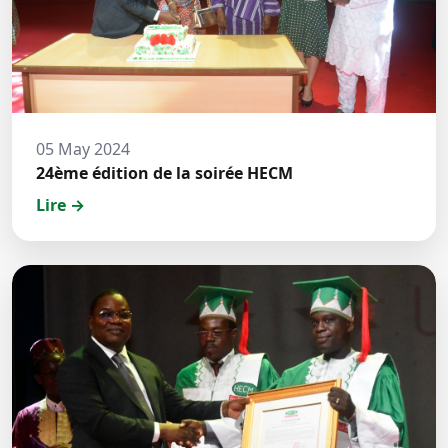
05 May 2024
24ème édition de la soirée HECM
Lire →