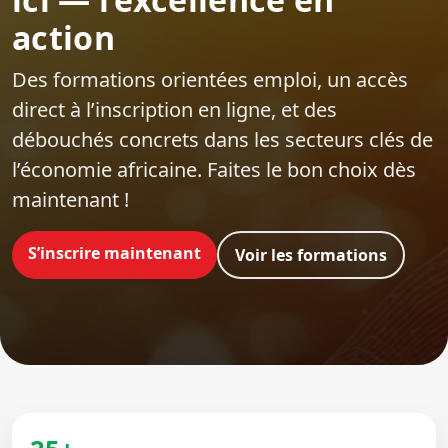
action
Des formations orientées emploi‍, un accès
direct à l’inscription en ligne, et des
débouchés concrets dans les secteurs clés de
l’économie africaine. Faites le bon choix dès
maintenant !
S’inscrire maintenant
Voir les formations