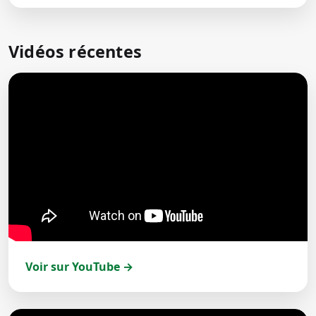
Vidéos récentes
Voir sur YouTube →