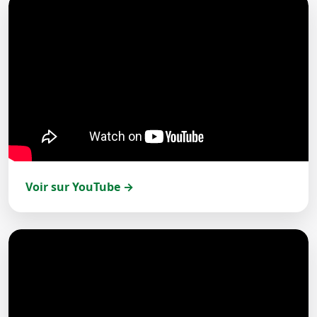
Voir sur YouTube →