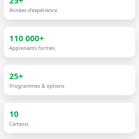
25+
Années d’expérience
110 000+
Apprenants formés
25+
Programmes & options
10
Campus