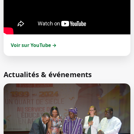
Voir sur YouTube →
Actualités & événements