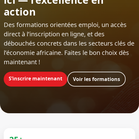
action
Des formations orientées emploi‍, un accès
direct à l’inscription en ligne, et des
débouchés concrets dans les secteurs clés de
l’économie africaine. Faites le bon choix dès
maintenant !
S’inscrire maintenant
Voir les formations