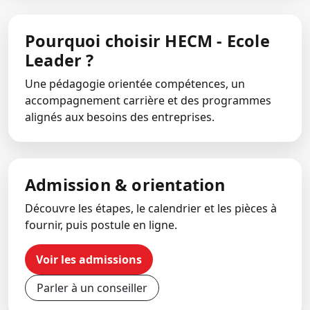
Pourquoi choisir HECM - Ecole
Leader ?
Une pédagogie orientée compétences, un
accompagnement carrière et des programmes
alignés aux besoins des entreprises.
Admission & orientation
Découvre les étapes, le calendrier et les pièces à
fournir, puis postule en ligne.
Voir les admissions
Parler à un conseiller