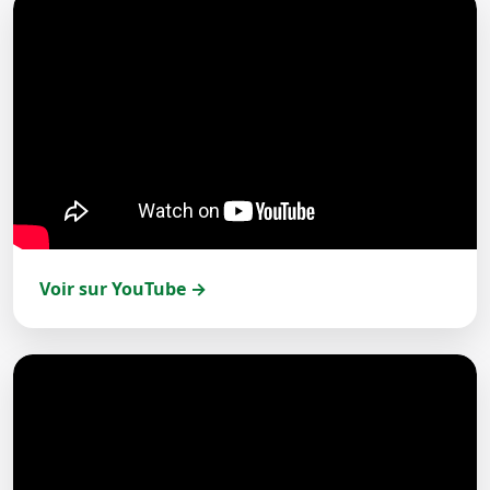
Voir sur YouTube →