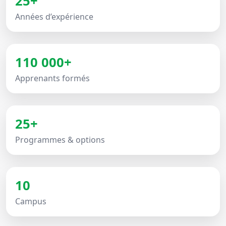
25+
Années d’expérience
110 000+
Apprenants formés
25+
Programmes & options
10
Campus