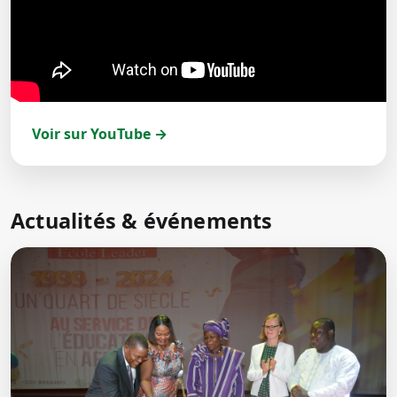
Voir sur YouTube →
Actualités & événements