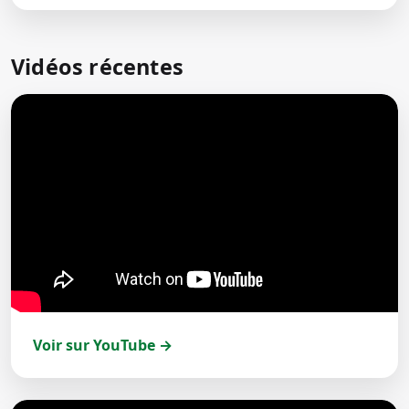
Vidéos récentes
Voir sur YouTube →