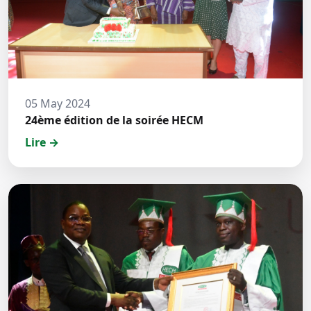
05 May 2024
24ème édition de la soirée HECM
Lire →