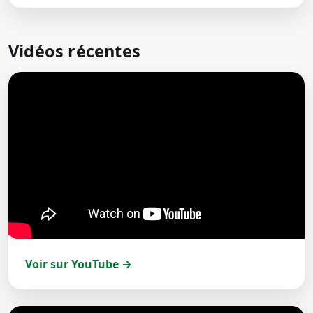
Vidéos récentes
Voir sur YouTube →