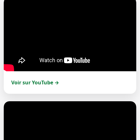
Voir sur YouTube →