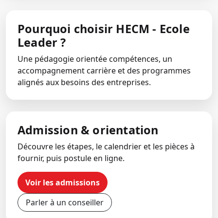
Pourquoi choisir HECM - Ecole
Leader ?
Une pédagogie orientée compétences, un
accompagnement carrière et des programmes
alignés aux besoins des entreprises.
Admission & orientation
Découvre les étapes, le calendrier et les pièces à
fournir, puis postule en ligne.
Voir les admissions
Parler à un conseiller