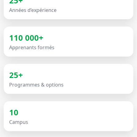
25+
Années d’expérience
110 000+
Apprenants formés
25+
Programmes & options
10
Campus