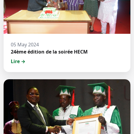
05 May 2024
24ème édition de la soirée HECM
Lire →