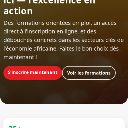
action
Des formations orientées emploi‍, un accès
direct à l’inscription en ligne, et des
débouchés concrets dans les secteurs clés de
l’économie africaine. Faites le bon choix dès
maintenant !
S’inscrire maintenant
Voir les formations