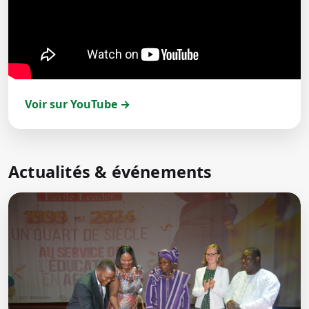
Voir sur YouTube →
Actualités & événements