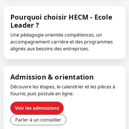
Pourquoi choisir HECM - Ecole
Leader ?
Une pédagogie orientée compétences, un
accompagnement carrière et des programmes
alignés aux besoins des entreprises.
Admission & orientation
Découvre les étapes, le calendrier et les pièces à
fournir, puis postule en ligne.
Voir les admissions
Parler à un conseiller