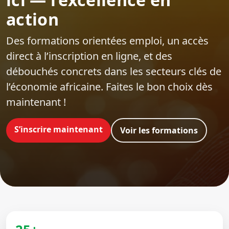
action
Des formations orientées emploi‍, un accès
direct à l’inscription en ligne, et des
débouchés concrets dans les secteurs clés de
l’économie africaine. Faites le bon choix dès
maintenant !
S’inscrire maintenant
Voir les formations