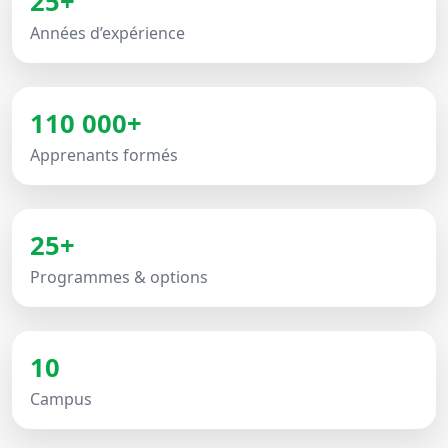
25+
Années d’expérience
110 000+
Apprenants formés
25+
Programmes & options
10
Campus