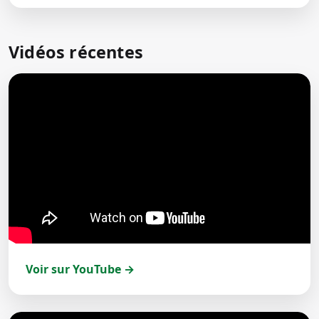
Vidéos récentes
Voir sur YouTube →