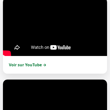
Voir sur YouTube →