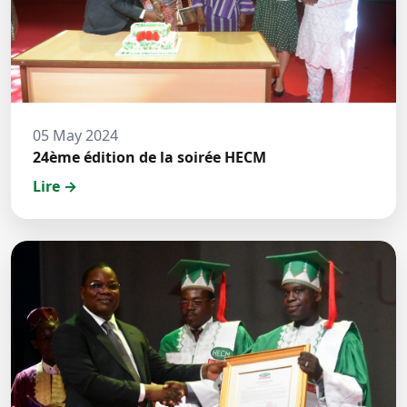
05 May 2024
24ème édition de la soirée HECM
Lire →