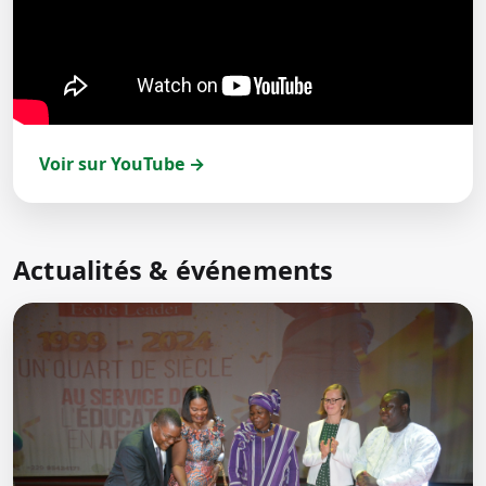
Voir sur YouTube →
Actualités & événements