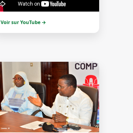
Voir sur YouTube →