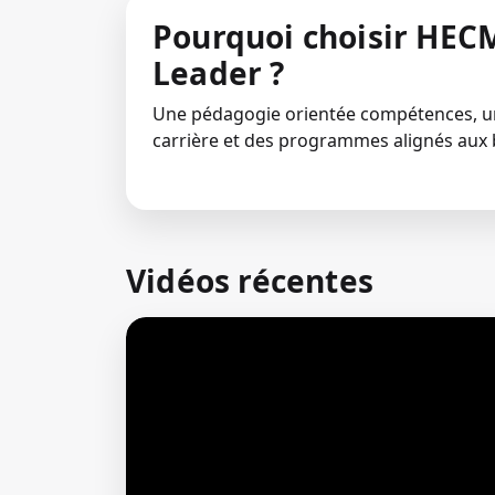
Pourquoi choisir HECM
Leader ?
Une pédagogie orientée compétences,
carrière et des programmes alignés aux 
Vidéos récentes