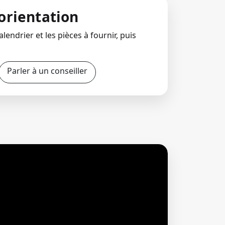
orientation
lendrier et les pièces à fournir, puis
Parler à un conseiller