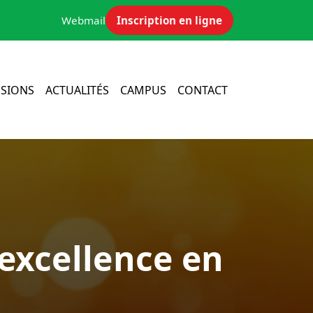
Webmail
Inscription en ligne
SIONS
ACTUALITÉS
CAMPUS
CONTACT
’excellence en