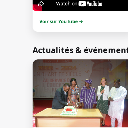
Voir sur YouTube →
Actualités & événemen