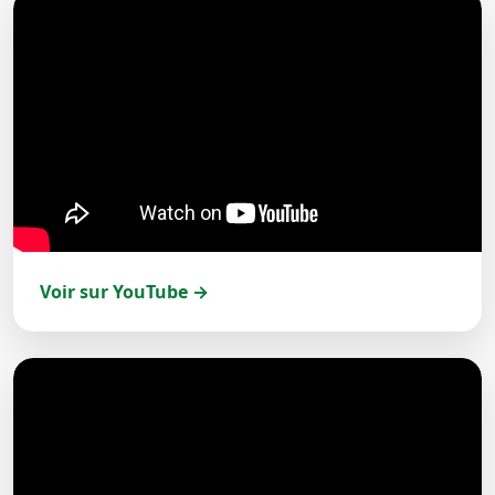
Voir sur YouTube →