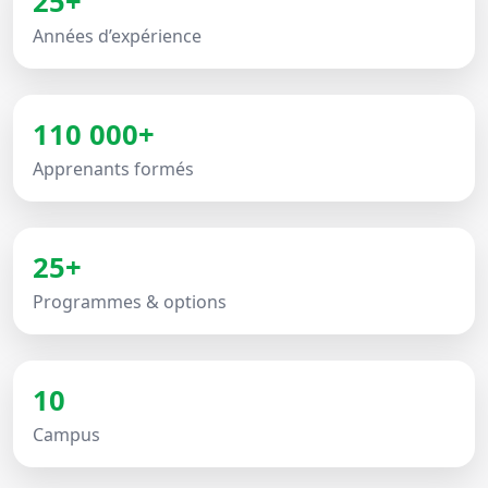
25+
Années d’expérience
110 000+
Apprenants formés
25+
Programmes & options
10
Campus