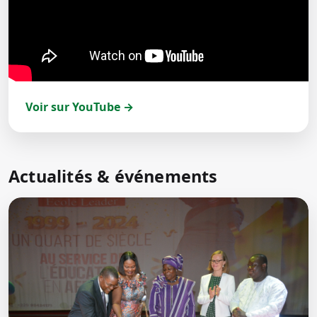
Voir sur YouTube →
Actualités & événements