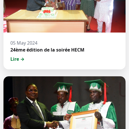
05 May 2024
24ème édition de la soirée HECM
Lire →