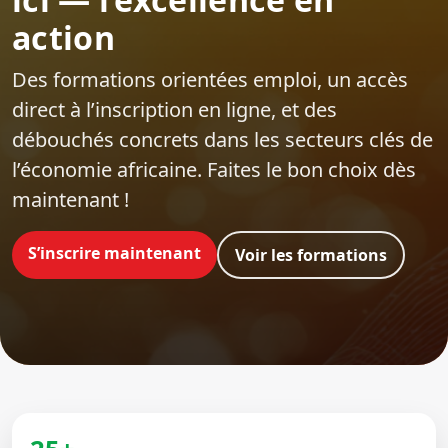
action
Des formations orientées emploi‍, un accès
direct à l’inscription en ligne, et des
débouchés concrets dans les secteurs clés de
l’économie africaine. Faites le bon choix dès
maintenant !
S’inscrire maintenant
Voir les formations