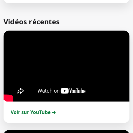
Vidéos récentes
Voir sur YouTube →