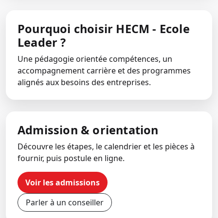
Pourquoi choisir HECM - Ecole
Leader ?
Une pédagogie orientée compétences, un
accompagnement carrière et des programmes
alignés aux besoins des entreprises.
Admission & orientation
Découvre les étapes, le calendrier et les pièces à
fournir, puis postule en ligne.
Voir les admissions
Parler à un conseiller