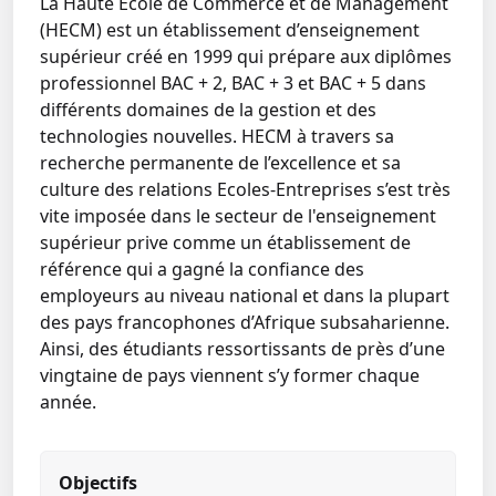
La Haute Ecole de Commerce et de Management
(HECM) est un établissement d’enseignement
supérieur créé en 1999 qui prépare aux diplômes
professionnel BAC + 2, BAC + 3 et BAC + 5 dans
différents domaines de la gestion et des
technologies nouvelles. HECM à travers sa
recherche permanente de l’excellence et sa
culture des relations Ecoles-Entreprises s’est très
vite imposée dans le secteur de l'enseignement
supérieur prive comme un établissement de
référence qui a gagné la confiance des
employeurs au niveau national et dans la plupart
des pays francophones d’Afrique subsaharienne.
Ainsi, des étudiants ressortissants de près d’une
vingtaine de pays viennent s’y former chaque
année.
Objectifs