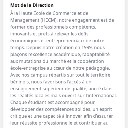
Mot de la Direction
À la Haute École de Commerce et de
Management (HECM), notre engagement est de
former des professionnels compétents,
innovants et prêts à relever les défis
économiques et entrepreneuriaux de notre
temps. Depuis notre création en 1999, nous
plaçons l’excellence académique, l’adaptabilité
aux mutations du marché et la coopération
école-entreprise au cœur de notre pédagogie.
Avec nos campus répartis sur tout le territoire
béninois, nous favorisons l’accès à un
enseignement supérieur de qualité, ancré dans
les réalités locales mais ouvert sur l’international.
Chaque étudiant est accompagné pour
développer des compétences solides, un esprit
critique et une capacité à innover, afin d’assurer
leur réussite professionnelle et contribuer au