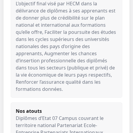
L’objectif final visé par HECM dans la
délivrance de diplômes à ses apprenants est
de donner plus de crédibilité sur le plan
national et international aux formations
qu’elle offre, Faciliter la poursuite des études
dans les cycles supérieurs des universités
nationales des pays d’origine des
apprenants, Augmenter les chances
d’insertion professionnelle des diplômés
dans tous les secteurs (publique et privé) de
la vie économique de leurs pays respectifs,
Renforcer l’assurance qualité dans les
formations données.
Nos atouts
Diplômes d’Etat 07 Campus couvrant le
territoire national Partenariat Ecole-
Entreprise Partenariats Internationaux