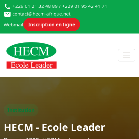
+229 01 21 32 48 89 / +229 01 95 42 41 71
contact@hecm-afrique.net
Webmail
Inscription en ligne
Institution
HECM - Ecole Leader