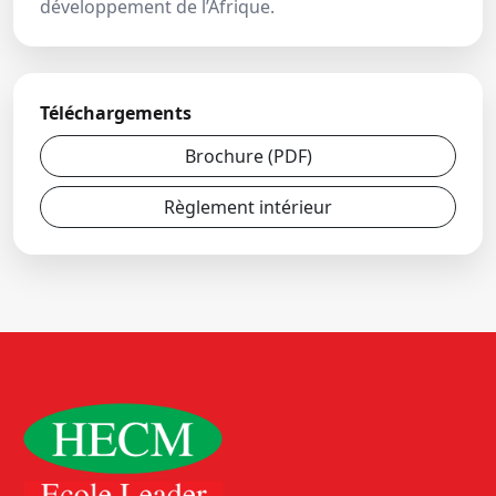
développement de l’Afrique.
Téléchargements
Brochure (PDF)
Règlement intérieur