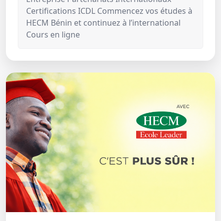
Certifications ICDL Commencez vos études à
HECM Bénin et continuez à l’international
Cours en ligne