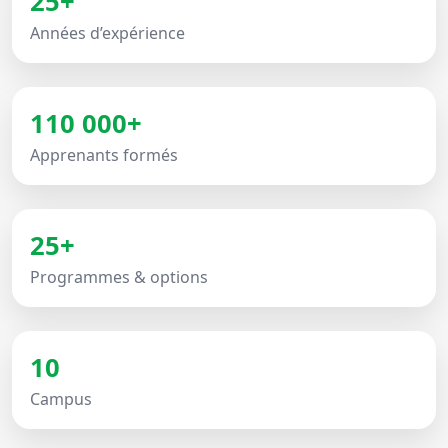
25+
Années d’expérience
110 000+
Apprenants formés
25+
Programmes & options
10
Campus