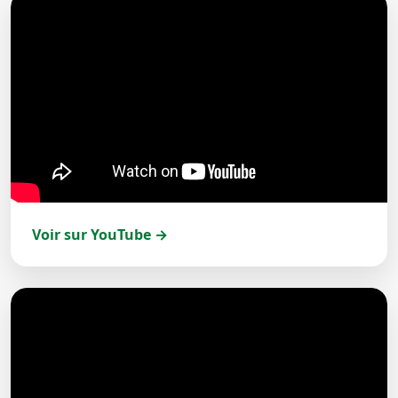
Voir sur YouTube →