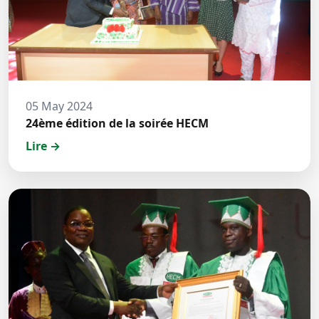
05 May 2024
24ème édition de la soirée HECM
Lire →