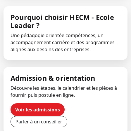
Pourquoi choisir HECM - Ecole
Leader ?
Une pédagogie orientée compétences, un
accompagnement carrière et des programmes
alignés aux besoins des entreprises.
Admission & orientation
Découvre les étapes, le calendrier et les pièces à
fournir, puis postule en ligne.
Voir les admissions
Parler à un conseiller