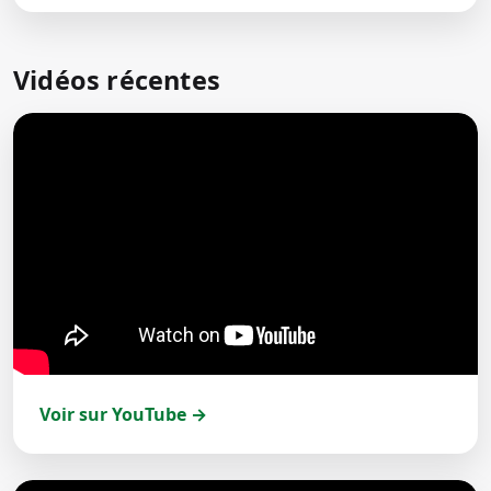
Vidéos récentes
Voir sur YouTube →