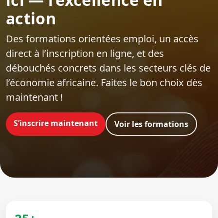
action
Des formations orientées emploi‍, un accès
direct à l’inscription en ligne, et des
débouchés concrets dans les secteurs clés de
l’économie africaine. Faites le bon choix dès
maintenant !
S’inscrire maintenant
Voir les formations