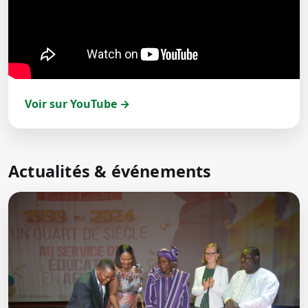
Voir sur YouTube →
Actualités & événements