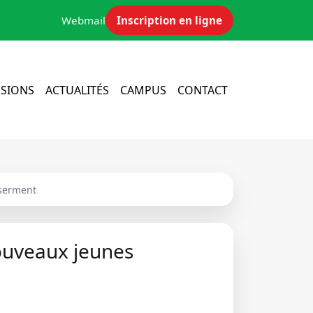
Webmail
Inscription en ligne
SIONS
ACTUALITÉS
CAMPUS
CONTACT
 serment
ouveaux jeunes