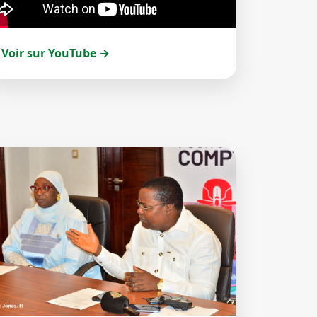
Voir sur YouTube →