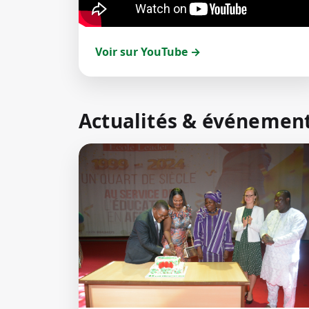
Voir sur YouTube →
Actualités & événemen