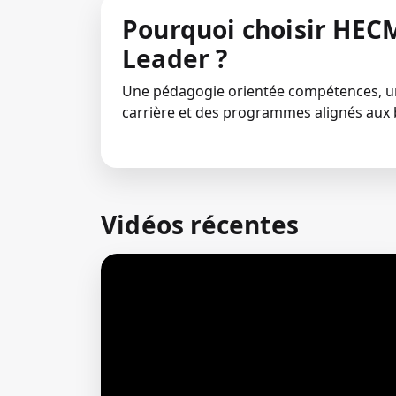
Pourquoi choisir HECM
Leader ?
Une pédagogie orientée compétences,
carrière et des programmes alignés aux 
Vidéos récentes