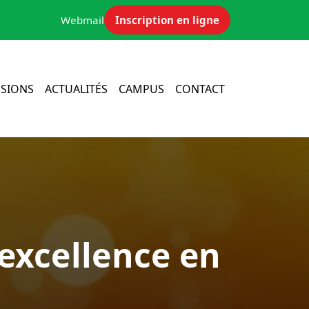
Webmail
Inscription en ligne
SIONS
ACTUALITÉS
CAMPUS
CONTACT
’excellence en