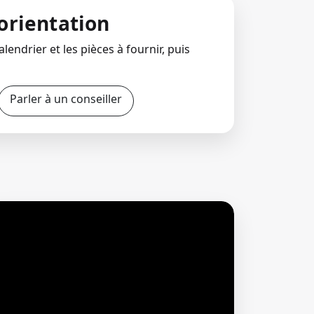
orientation
lendrier et les pièces à fournir, puis
Parler à un conseiller