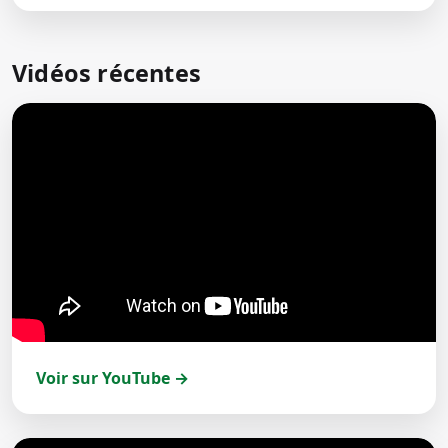
Vidéos récentes
Voir sur YouTube →