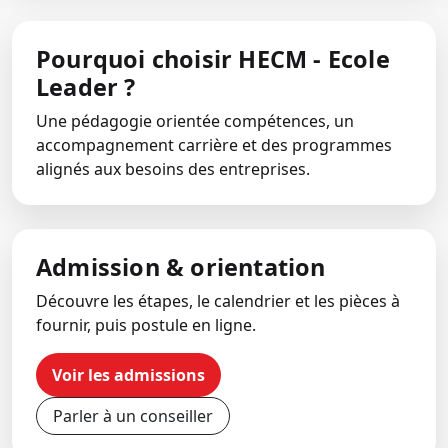
Pourquoi choisir HECM - Ecole
Leader ?
Une pédagogie orientée compétences, un
accompagnement carrière et des programmes
alignés aux besoins des entreprises.
Admission & orientation
Découvre les étapes, le calendrier et les pièces à
fournir, puis postule en ligne.
Voir les admissions
Parler à un conseiller