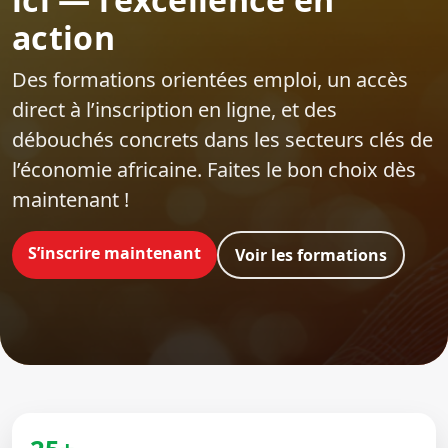
action
Des formations orientées emploi‍, un accès
direct à l’inscription en ligne, et des
débouchés concrets dans les secteurs clés de
l’économie africaine. Faites le bon choix dès
maintenant !
S’inscrire maintenant
Voir les formations