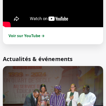
Voir sur YouTube →
Actualités & événements