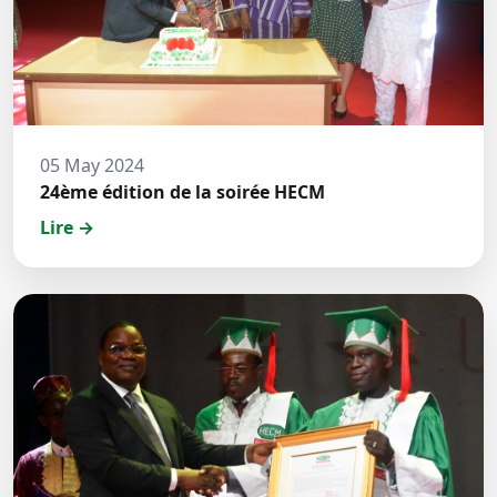
05 May 2024
24ème édition de la soirée HECM
Lire →