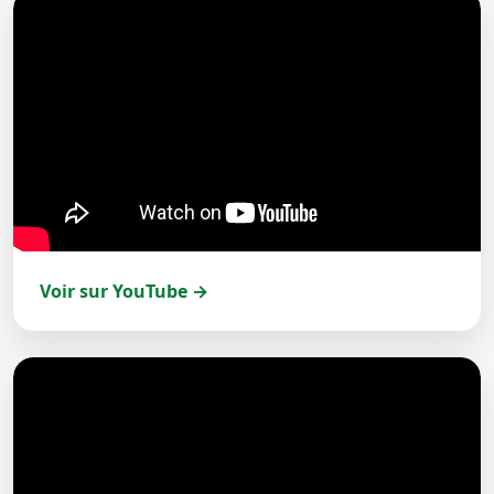
Voir sur YouTube →