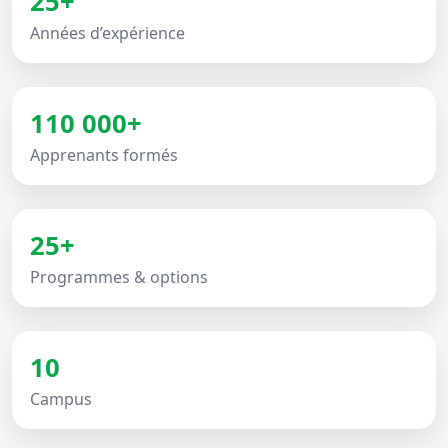
25+
Années d’expérience
110 000+
Apprenants formés
25+
Programmes & options
10
Campus