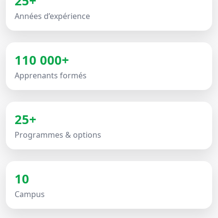
25+
Années d’expérience
110 000+
Apprenants formés
25+
Programmes & options
10
Campus