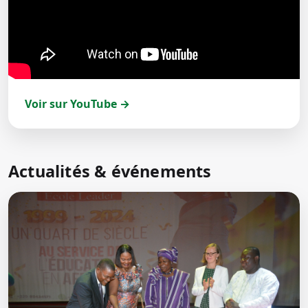
Voir sur YouTube →
Actualités & événements