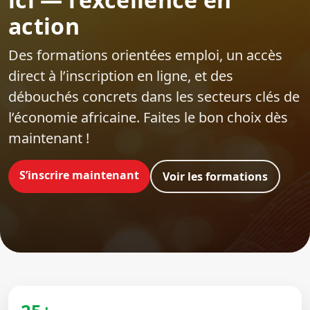
action
Des formations orientées emploi‍, un accès
direct à l’inscription en ligne, et des
débouchés concrets dans les secteurs clés de
l’économie africaine. Faites le bon choix dès
maintenant !
S’inscrire maintenant
Voir les formations