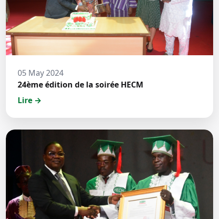
05 May 2024
24ème édition de la soirée HECM
Lire →