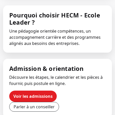
Pourquoi choisir HECM - Ecole
Leader ?
Une pédagogie orientée compétences, un
accompagnement carrière et des programmes
alignés aux besoins des entreprises.
Admission & orientation
Découvre les étapes, le calendrier et les pièces à
fournir, puis postule en ligne.
Voir les admissions
Parler à un conseiller