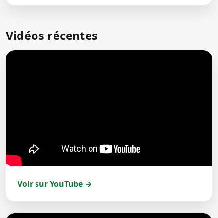
Vidéos récentes
Voir sur YouTube →