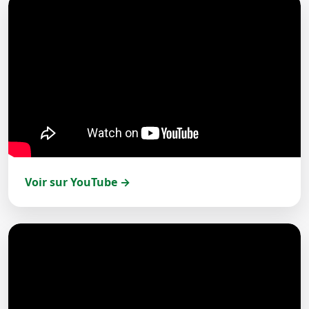
Voir sur YouTube →