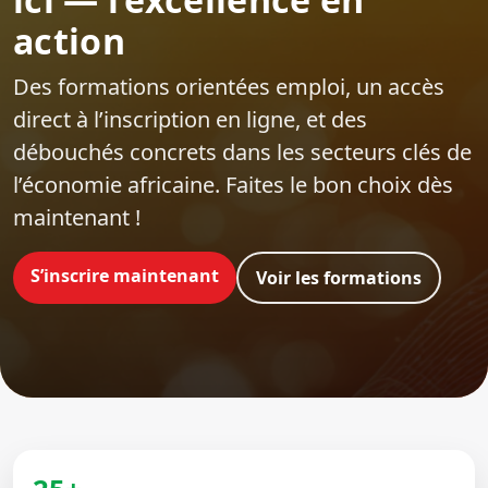
action
Des formations orientées emploi‍, un accès
direct à l’inscription en ligne, et des
débouchés concrets dans les secteurs clés de
l’économie africaine. Faites le bon choix dès
maintenant !
S’inscrire maintenant
Voir les formations