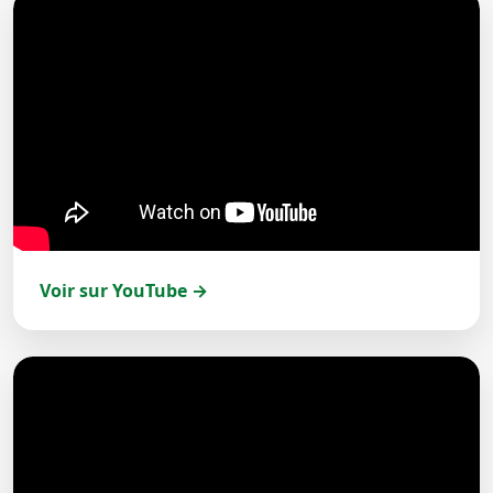
Voir sur YouTube →