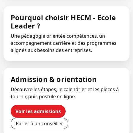
Pourquoi choisir HECM - Ecole
Leader ?
Une pédagogie orientée compétences, un
accompagnement carrière et des programmes
alignés aux besoins des entreprises.
Admission & orientation
Découvre les étapes, le calendrier et les pièces à
fournir, puis postule en ligne.
Voir les admissions
Parler à un conseiller