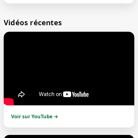
Vidéos récentes
Voir sur YouTube →