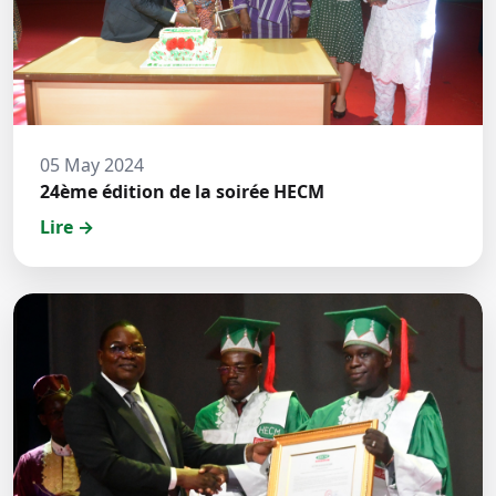
05 May 2024
24ème édition de la soirée HECM
Lire →