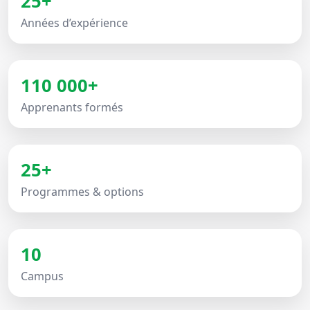
25+
Années d’expérience
110 000+
Apprenants formés
25+
Programmes & options
10
Campus