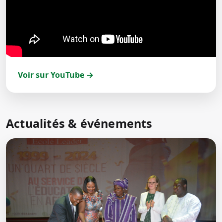
Voir sur YouTube →
Actualités & événements