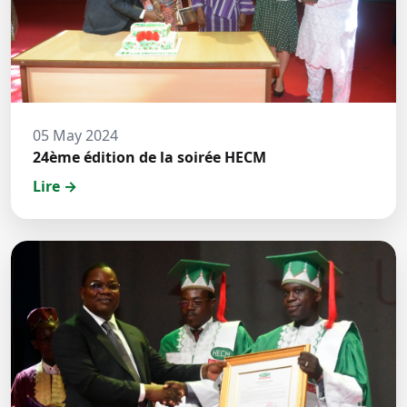
05 May 2024
24ème édition de la soirée HECM
Lire →