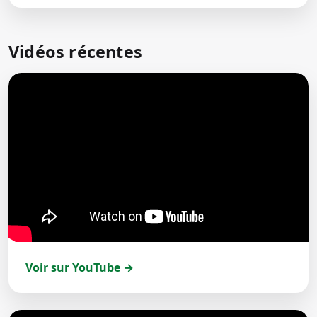
Vidéos récentes
Voir sur YouTube →