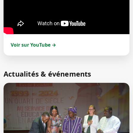
Voir sur YouTube →
Actualités & événements