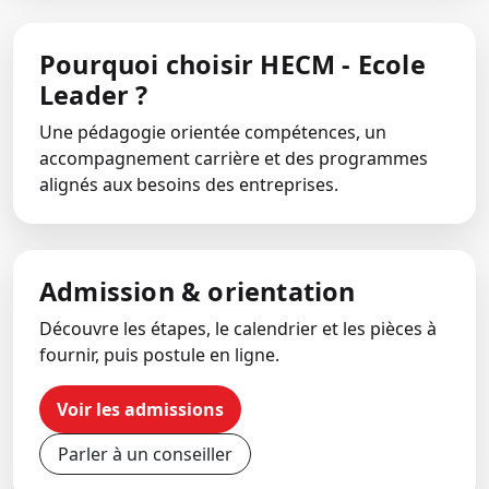
Pourquoi choisir HECM - Ecole
Leader ?
Une pédagogie orientée compétences, un
accompagnement carrière et des programmes
alignés aux besoins des entreprises.
Admission & orientation
Découvre les étapes, le calendrier et les pièces à
fournir, puis postule en ligne.
Voir les admissions
Parler à un conseiller