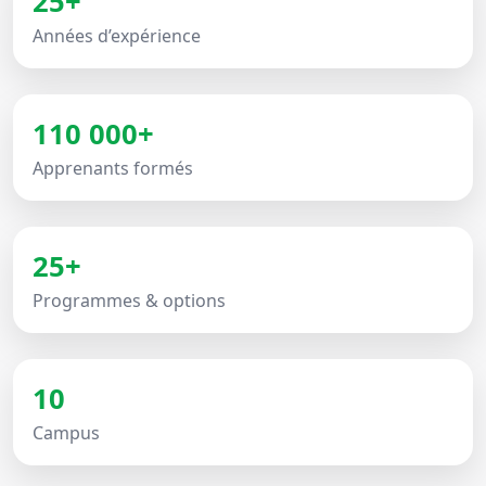
25+
Années d’expérience
110 000+
Apprenants formés
25+
Programmes & options
10
Campus