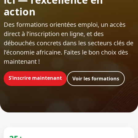
action
Des formations orientées emploi‍, un accès
direct à l’inscription en ligne, et des
débouchés concrets dans les secteurs clés de
l’économie africaine. Faites le bon choix dès
maintenant !
S’inscrire maintenant
Voir les formations