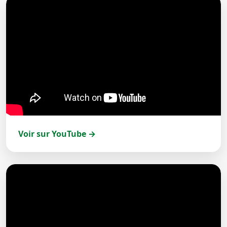
Voir sur YouTube →