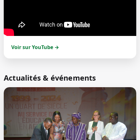
Voir sur YouTube →
Actualités & événements