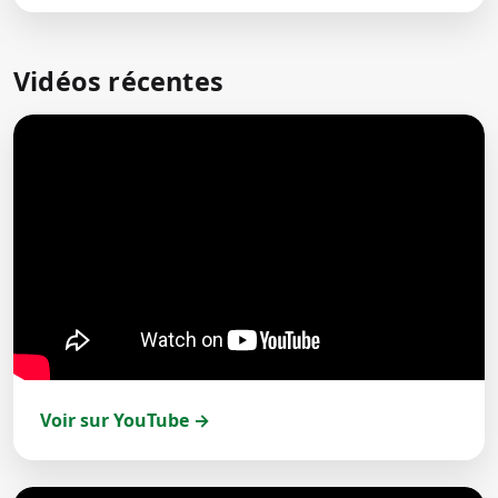
Vidéos récentes
Voir sur YouTube →