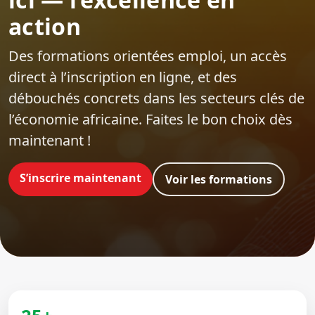
action
Des formations orientées emploi‍, un accès
direct à l’inscription en ligne, et des
débouchés concrets dans les secteurs clés de
l’économie africaine. Faites le bon choix dès
maintenant !
S’inscrire maintenant
Voir les formations