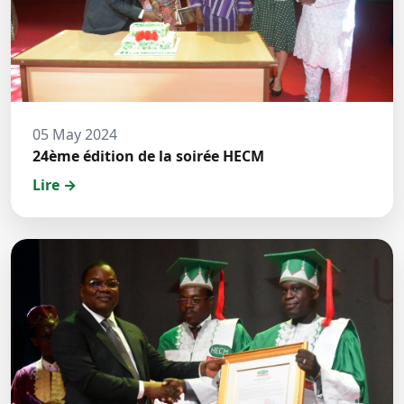
05 May 2024
24ème édition de la soirée HECM
Lire →