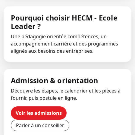
Pourquoi choisir HECM - Ecole
Leader ?
Une pédagogie orientée compétences, un
accompagnement carrière et des programmes
alignés aux besoins des entreprises.
Admission & orientation
Découvre les étapes, le calendrier et les pièces à
fournir, puis postule en ligne.
Voir les admissions
Parler à un conseiller