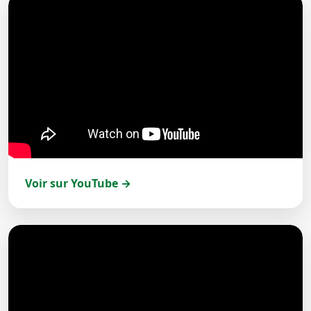
Voir sur YouTube →