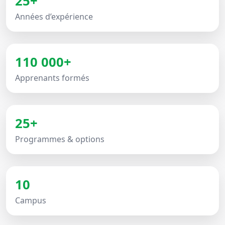
25+
Années d’expérience
110 000+
Apprenants formés
25+
Programmes & options
10
Campus