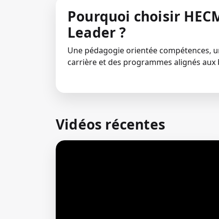
Pourquoi choisir HECM
Leader ?
Une pédagogie orientée compétences,
carrière et des programmes alignés aux 
Vidéos récentes