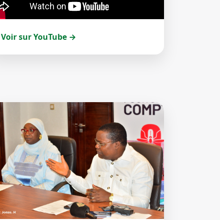
Voir sur YouTube →