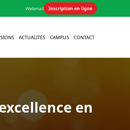
Webmail
Inscription en ligne
SIONS
ACTUALITÉS
CAMPUS
CONTACT
’excellence en