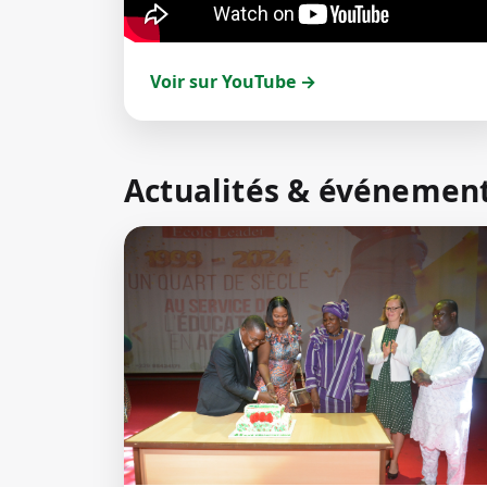
Voir sur YouTube →
Actualités & événemen