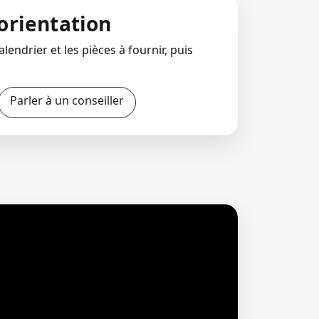
orientation
lendrier et les pièces à fournir, puis
Parler à un conseiller