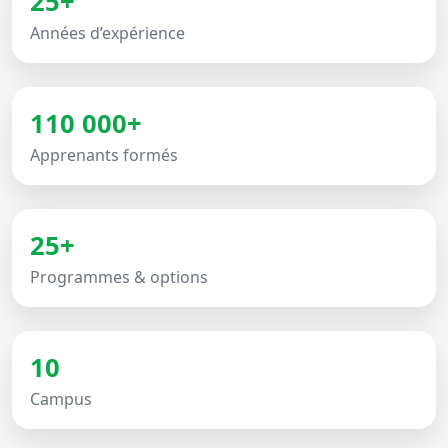
25+
Années d’expérience
110 000+
Apprenants formés
25+
Programmes & options
10
Campus