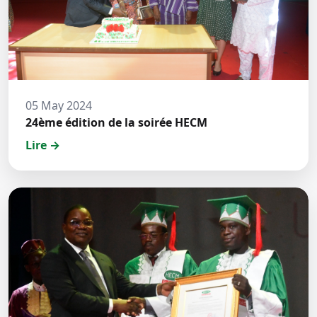
05 May 2024
24ème édition de la soirée HECM
Lire →