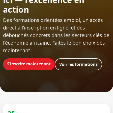
action
Des formations orientées emploi‍, un accès
direct à l’inscription en ligne, et des
débouchés concrets dans les secteurs clés de
l’économie africaine. Faites le bon choix dès
maintenant !
S’inscrire maintenant
Voir les formations