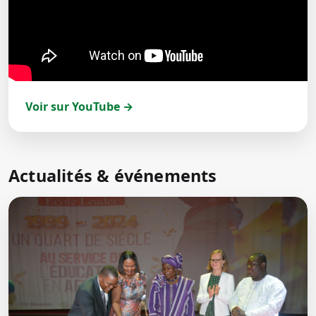
Voir sur YouTube →
Actualités & événements