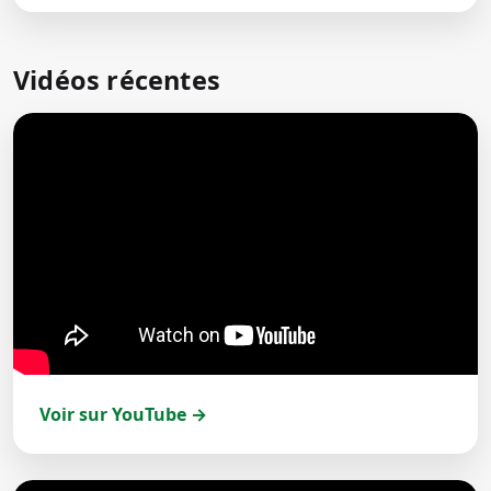
Vidéos récentes
Voir sur YouTube →