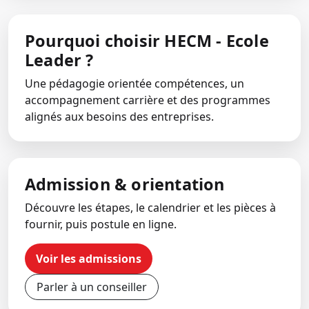
Pourquoi choisir HECM - Ecole
Leader ?
Une pédagogie orientée compétences, un
accompagnement carrière et des programmes
alignés aux besoins des entreprises.
Admission & orientation
Découvre les étapes, le calendrier et les pièces à
fournir, puis postule en ligne.
Voir les admissions
Parler à un conseiller