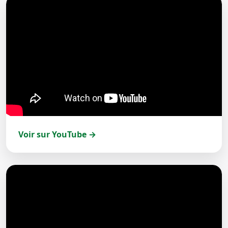
Voir sur YouTube →