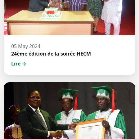
05 May 2024
24ème édition de la soirée HECM
Lire →