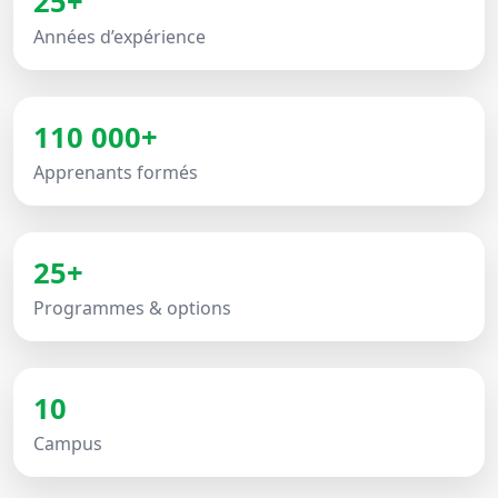
25+
Années d’expérience
110 000+
Apprenants formés
25+
Programmes & options
10
Campus