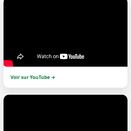
Voir sur YouTube →