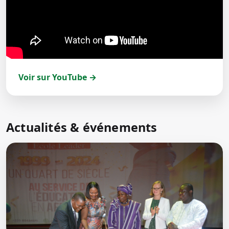
Voir sur YouTube →
Actualités & événements