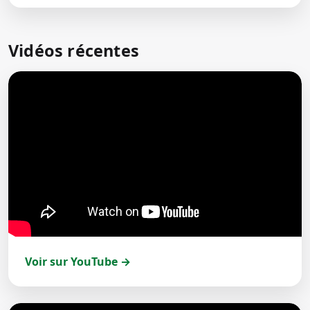
Vidéos récentes
Voir sur YouTube →