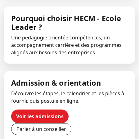
Pourquoi choisir HECM - Ecole
Leader ?
Une pédagogie orientée compétences, un
accompagnement carrière et des programmes
alignés aux besoins des entreprises.
Admission & orientation
Découvre les étapes, le calendrier et les pièces à
fournir, puis postule en ligne.
Voir les admissions
Parler à un conseiller