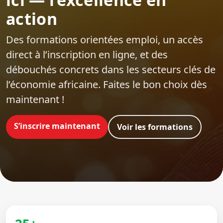
action
Des formations orientées emploi‍, un accès
direct à l’inscription en ligne, et des
débouchés concrets dans les secteurs clés de
l’économie africaine. Faites le bon choix dès
maintenant !
S’inscrire maintenant
Voir les formations