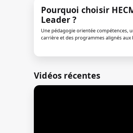
Pourquoi choisir HECM
Leader ?
Une pédagogie orientée compétences,
carrière et des programmes alignés aux 
Vidéos récentes