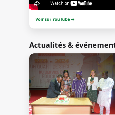
Voir sur YouTube →
Actualités & événemen