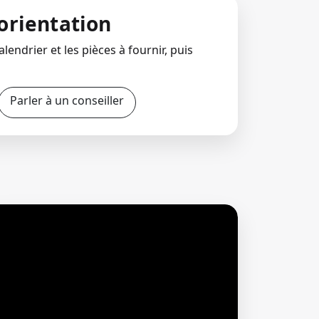
orientation
lendrier et les pièces à fournir, puis
Parler à un conseiller