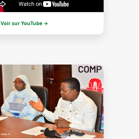
Voir sur YouTube →