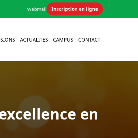
Webmail
Inscription en ligne
SIONS
ACTUALITÉS
CAMPUS
CONTACT
’excellence en