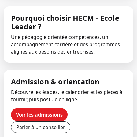
Pourquoi choisir HECM - Ecole
Leader ?
Une pédagogie orientée compétences, un
accompagnement carrière et des programmes
alignés aux besoins des entreprises.
Admission & orientation
Découvre les étapes, le calendrier et les pièces à
fournir, puis postule en ligne.
Voir les admissions
Parler à un conseiller