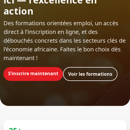
action
Des formations orientées emploi‍, un accès
direct à l’inscription en ligne, et des
débouchés concrets dans les secteurs clés de
l’économie africaine. Faites le bon choix dès
maintenant !
S’inscrire maintenant
Voir les formations