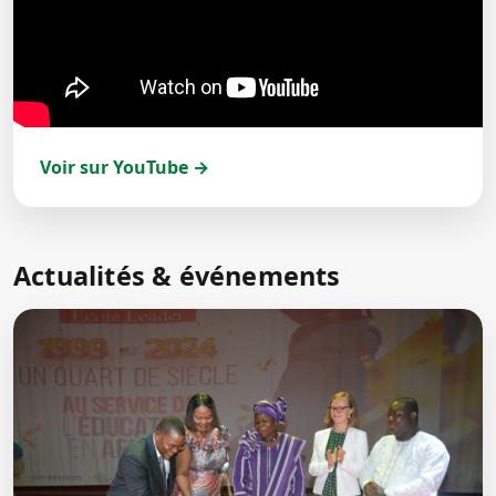
Voir sur YouTube →
Actualités & événements