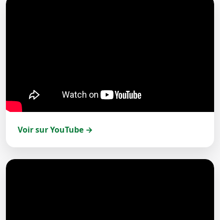
Voir sur YouTube →