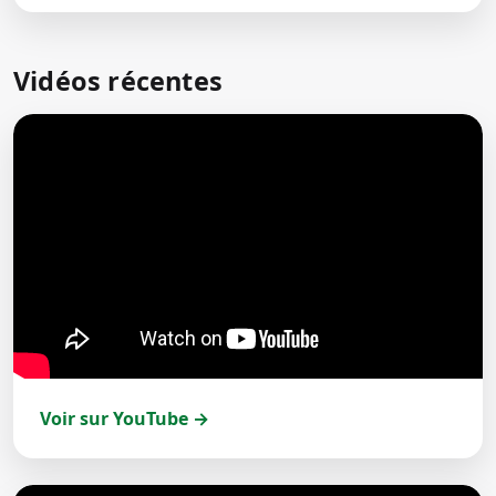
Vidéos récentes
Voir sur YouTube →