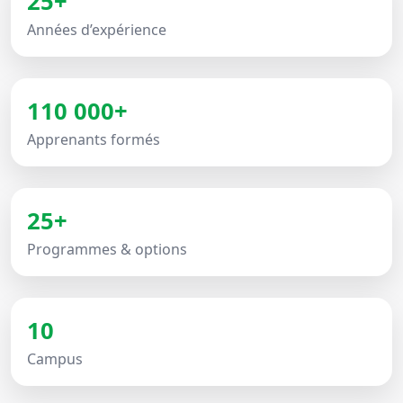
25+
Années d’expérience
110 000+
Apprenants formés
25+
Programmes & options
10
Campus