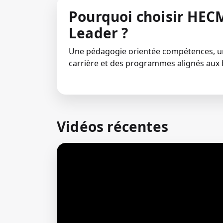
Pourquoi choisir HECM
Leader ?
Une pédagogie orientée compétences,
carrière et des programmes alignés aux 
Vidéos récentes