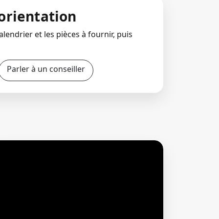
orientation
lendrier et les pièces à fournir, puis
Parler à un conseiller