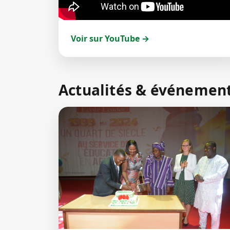
Voir sur YouTube →
Actualités & événemen