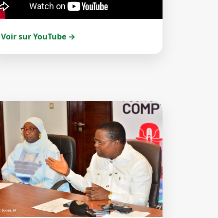
Voir sur YouTube →