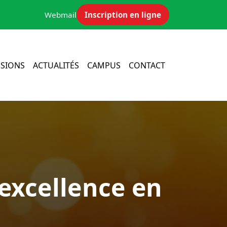
Webmail
Inscription en ligne
SIONS
ACTUALITÉS
CAMPUS
CONTACT
’excellence en