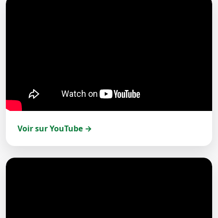
Voir sur YouTube →