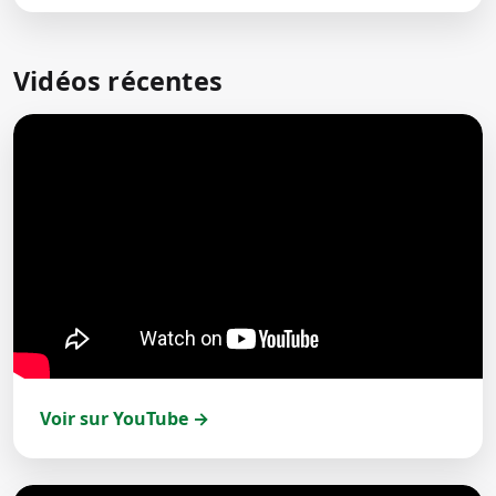
Vidéos récentes
Voir sur YouTube →