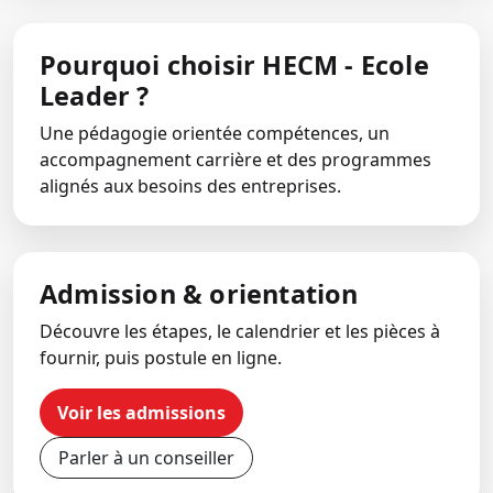
Pourquoi choisir HECM - Ecole
Leader ?
Une pédagogie orientée compétences, un
accompagnement carrière et des programmes
alignés aux besoins des entreprises.
Admission & orientation
Découvre les étapes, le calendrier et les pièces à
fournir, puis postule en ligne.
Voir les admissions
Parler à un conseiller