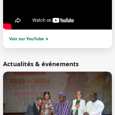
Voir sur YouTube →
Actualités & événements