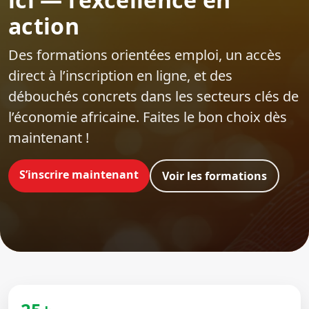
action
Des formations orientées emploi‍, un accès
direct à l’inscription en ligne, et des
débouchés concrets dans les secteurs clés de
l’économie africaine. Faites le bon choix dès
maintenant !
S’inscrire maintenant
Voir les formations