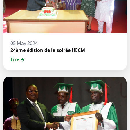
05 May 2024
24ème édition de la soirée HECM
Lire →