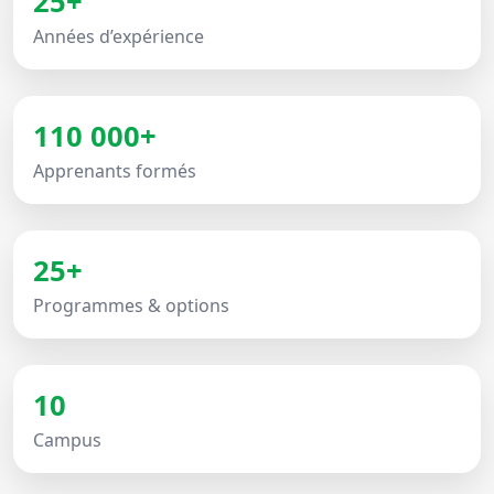
25+
Années d’expérience
110 000+
Apprenants formés
25+
Programmes & options
10
Campus