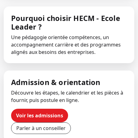
Pourquoi choisir HECM - Ecole
Leader ?
Une pédagogie orientée compétences, un
accompagnement carrière et des programmes
alignés aux besoins des entreprises.
Admission & orientation
Découvre les étapes, le calendrier et les pièces à
fournir, puis postule en ligne.
Voir les admissions
Parler à un conseiller