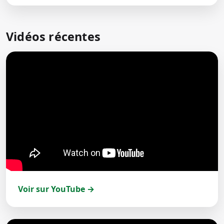
Vidéos récentes
Voir sur YouTube →