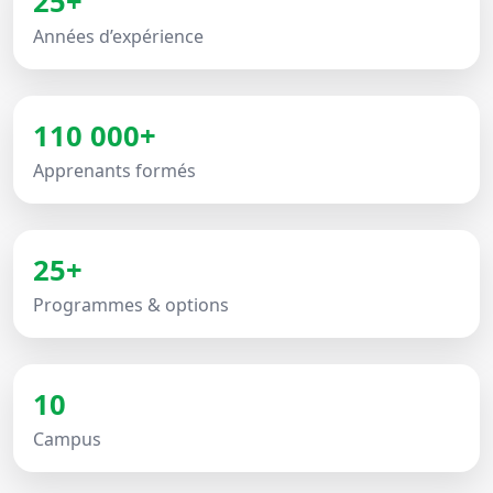
25+
Années d’expérience
110 000+
Apprenants formés
25+
Programmes & options
10
Campus