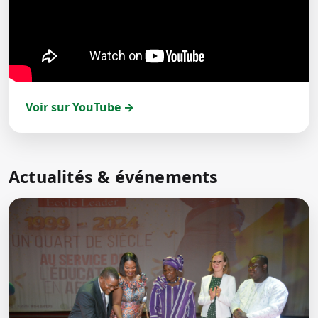
Voir sur YouTube →
Actualités & événements