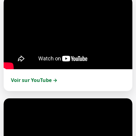
Voir sur YouTube →