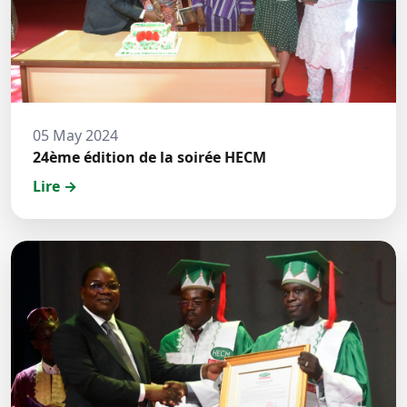
05 May 2024
24ème édition de la soirée HECM
Lire →