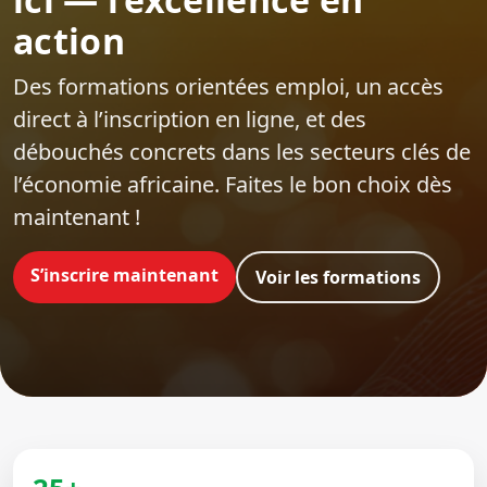
action
Des formations orientées emploi‍, un accès
direct à l’inscription en ligne, et des
débouchés concrets dans les secteurs clés de
l’économie africaine. Faites le bon choix dès
maintenant !
S’inscrire maintenant
Voir les formations