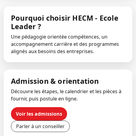
Pourquoi choisir HECM - Ecole
Leader ?
Une pédagogie orientée compétences, un
accompagnement carrière et des programmes
alignés aux besoins des entreprises.
Admission & orientation
Découvre les étapes, le calendrier et les pièces à
fournir, puis postule en ligne.
Voir les admissions
Parler à un conseiller