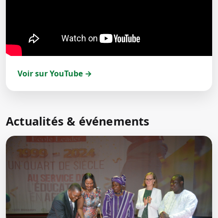
Voir sur YouTube →
Actualités & événements