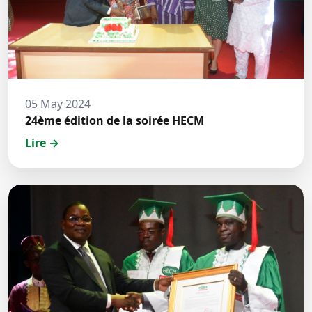
05 May 2024
24ème édition de la soirée HECM
Lire →