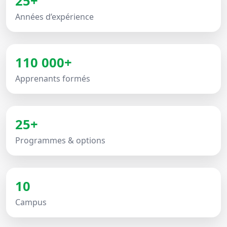
25+
Années d’expérience
110 000+
Apprenants formés
25+
Programmes & options
10
Campus