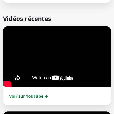
Vidéos récentes
Voir sur YouTube →