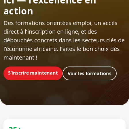
action
Des formations orientées emploi‍, un accès
direct à l’inscription en ligne, et des
débouchés concrets dans les secteurs clés de
l’économie africaine. Faites le bon choix dès
maintenant !
S’inscrire maintenant
Voir les formations