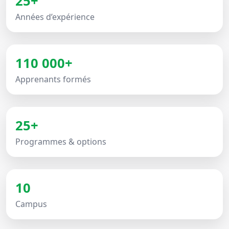
25+
Années d’expérience
110 000+
Apprenants formés
25+
Programmes & options
10
Campus