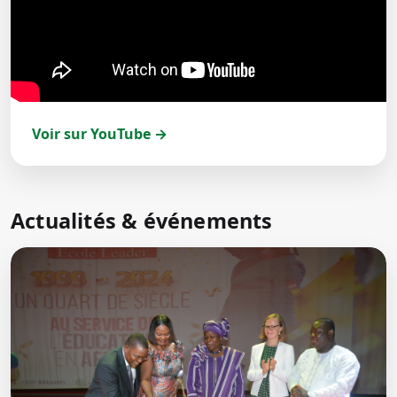
Voir sur YouTube →
Actualités & événements