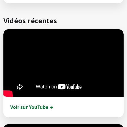
Vidéos récentes
Voir sur YouTube →