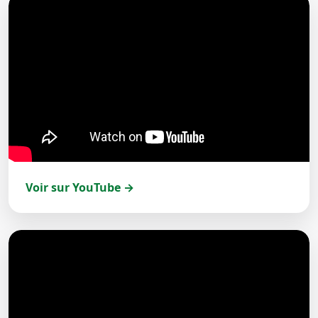
Voir sur YouTube →