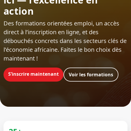
action
Des formations orientées emploi‍, un accès
direct à l’inscription en ligne, et des
débouchés concrets dans les secteurs clés de
l’économie africaine. Faites le bon choix dès
maintenant !
S’inscrire maintenant
Voir les formations