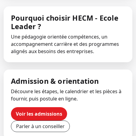
Pourquoi choisir HECM - Ecole
Leader ?
Une pédagogie orientée compétences, un
accompagnement carrière et des programmes
alignés aux besoins des entreprises.
Admission & orientation
Découvre les étapes, le calendrier et les pièces à
fournir, puis postule en ligne.
Voir les admissions
Parler à un conseiller