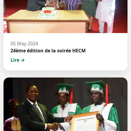
05 May 2024
24ème édition de la soirée HECM
Lire →