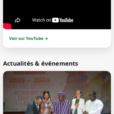
Voir sur YouTube →
Actualités & événements