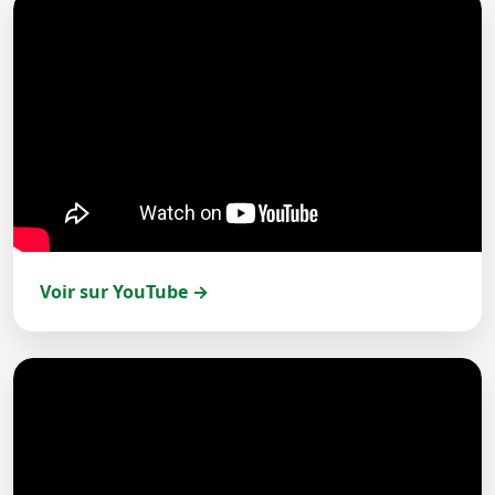
Voir sur YouTube →