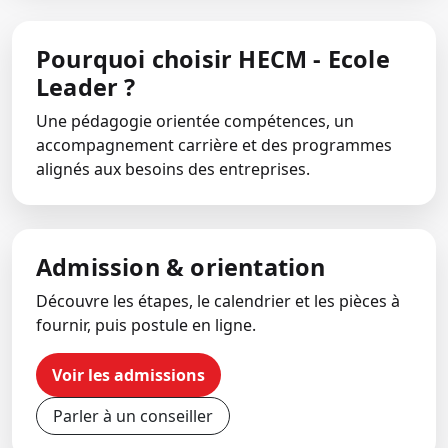
Pourquoi choisir HECM - Ecole
Leader ?
Une pédagogie orientée compétences, un
accompagnement carrière et des programmes
alignés aux besoins des entreprises.
Admission & orientation
Découvre les étapes, le calendrier et les pièces à
fournir, puis postule en ligne.
Voir les admissions
Parler à un conseiller