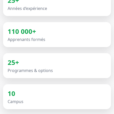
25+
Années d’expérience
110 000+
Apprenants formés
25+
Programmes & options
10
Campus