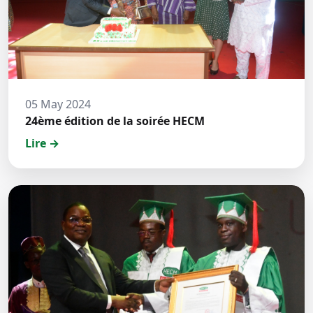
05 May 2024
24ème édition de la soirée HECM
Lire →