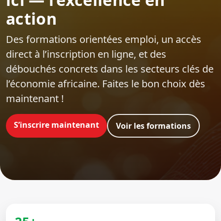
action
Des formations orientées emploi‍, un accès
direct à l’inscription en ligne, et des
débouchés concrets dans les secteurs clés de
l’économie africaine. Faites le bon choix dès
maintenant !
S’inscrire maintenant
Voir les formations