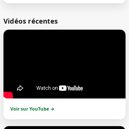
Vidéos récentes
Voir sur YouTube →