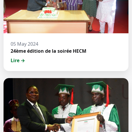
05 May 2024
24ème édition de la soirée HECM
Lire →