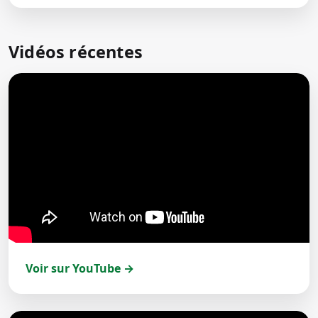
Vidéos récentes
Voir sur YouTube →