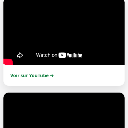
Voir sur YouTube →