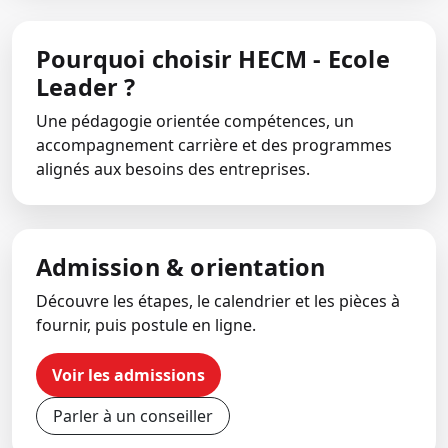
Pourquoi choisir HECM - Ecole
Leader ?
Une pédagogie orientée compétences, un
accompagnement carrière et des programmes
alignés aux besoins des entreprises.
Admission & orientation
Découvre les étapes, le calendrier et les pièces à
fournir, puis postule en ligne.
Voir les admissions
Parler à un conseiller