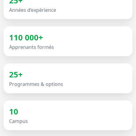
25+
Années d’expérience
110 000+
Apprenants formés
25+
Programmes & options
10
Campus