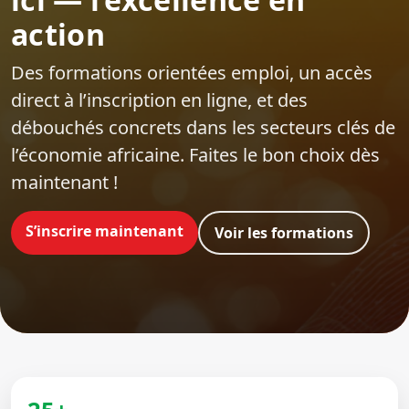
action
Des formations orientées emploi‍, un accès
direct à l’inscription en ligne, et des
débouchés concrets dans les secteurs clés de
l’économie africaine. Faites le bon choix dès
maintenant !
S’inscrire maintenant
Voir les formations