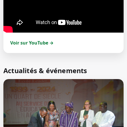
Voir sur YouTube →
Actualités & événements