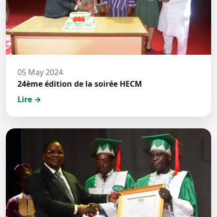
05 May 2024
24ème édition de la soirée HECM
Lire →