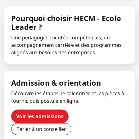
Pourquoi choisir HECM - Ecole
Leader ?
Une pédagogie orientée compétences, un
accompagnement carrière et des programmes
alignés aux besoins des entreprises.
Admission & orientation
Découvre les étapes, le calendrier et les pièces à
fournir, puis postule en ligne.
Voir les admissions
Parler à un conseiller