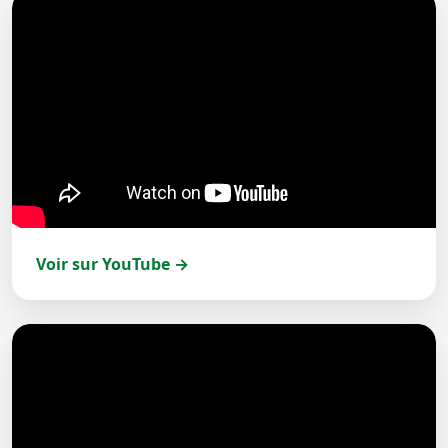
Voir sur YouTube →