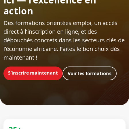
action
Des formations orientées emploi‍, un accès
direct à l’inscription en ligne, et des
débouchés concrets dans les secteurs clés de
l’économie africaine. Faites le bon choix dès
maintenant !
S’inscrire maintenant
Voir les formations