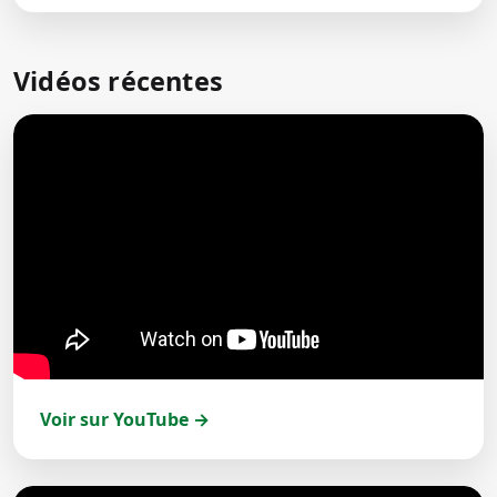
Vidéos récentes
Voir sur YouTube →