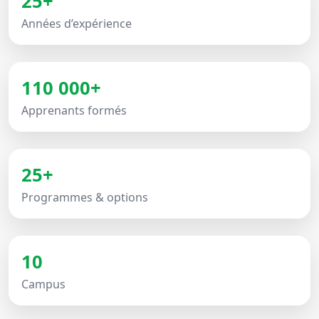
25+
Années d’expérience
110 000+
Apprenants formés
25+
Programmes & options
10
Campus