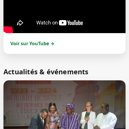
Voir sur YouTube →
Actualités & événements