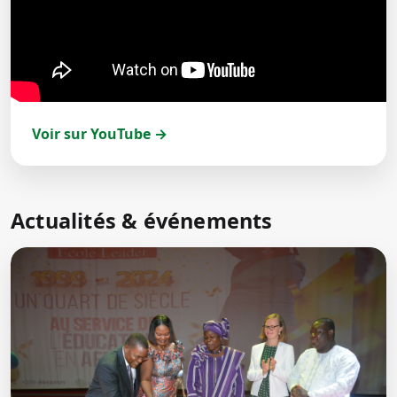
Voir sur YouTube →
Actualités & événements