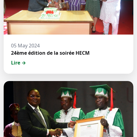
05 May 2024
24ème édition de la soirée HECM
Lire →