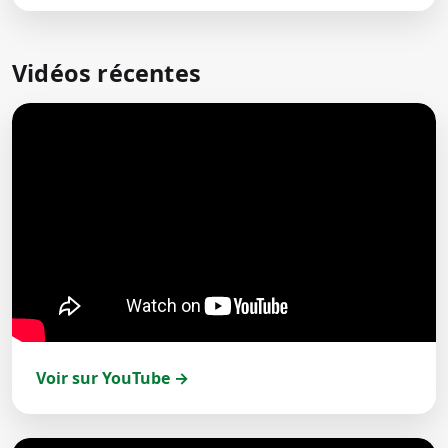
Vidéos récentes
Voir sur YouTube →