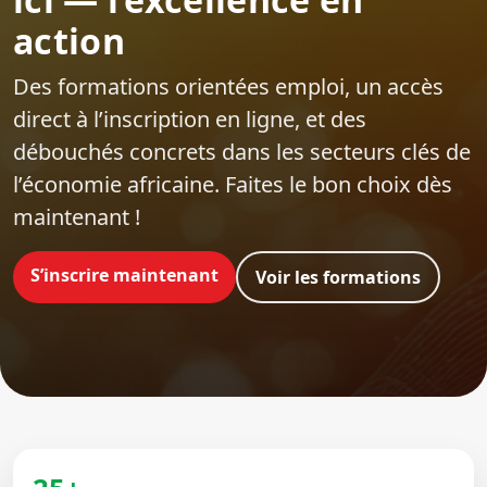
action
Des formations orientées emploi‍, un accès
direct à l’inscription en ligne, et des
débouchés concrets dans les secteurs clés de
l’économie africaine. Faites le bon choix dès
maintenant !
S’inscrire maintenant
Voir les formations