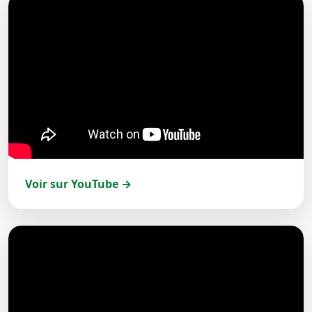
Voir sur YouTube →