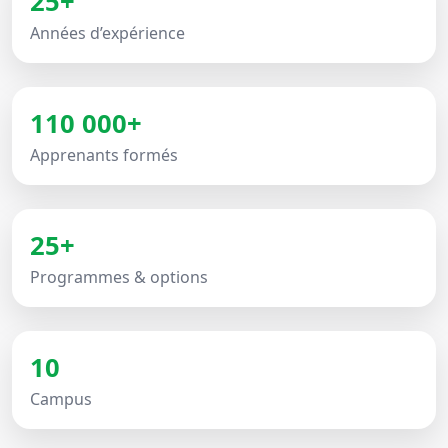
25+
Années d’expérience
110 000+
Apprenants formés
25+
Programmes & options
10
Campus