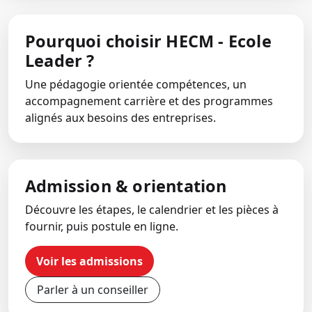
Pourquoi choisir HECM - Ecole
Leader ?
Une pédagogie orientée compétences, un
accompagnement carrière et des programmes
alignés aux besoins des entreprises.
Admission & orientation
Découvre les étapes, le calendrier et les pièces à
fournir, puis postule en ligne.
Voir les admissions
Parler à un conseiller