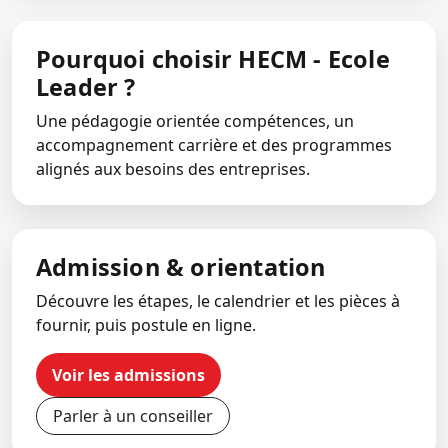
Pourquoi choisir HECM - Ecole
Leader ?
Une pédagogie orientée compétences, un
accompagnement carrière et des programmes
alignés aux besoins des entreprises.
Admission & orientation
Découvre les étapes, le calendrier et les pièces à
fournir, puis postule en ligne.
Voir les admissions
Parler à un conseiller