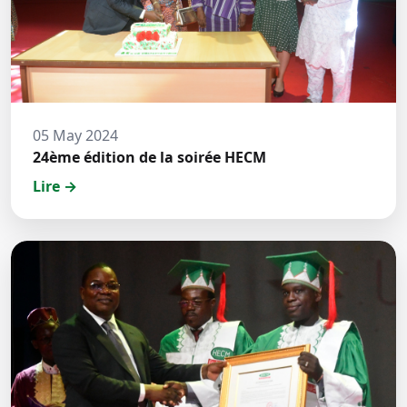
05 May 2024
24ème édition de la soirée HECM
Lire →