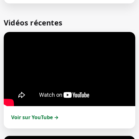
Vidéos récentes
Voir sur YouTube →