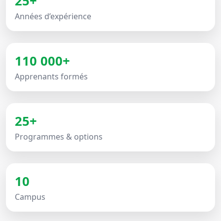
25+
Années d’expérience
110 000+
Apprenants formés
25+
Programmes & options
10
Campus