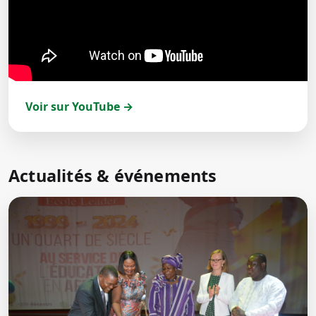
Voir sur YouTube →
Actualités & événements