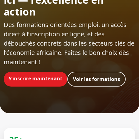
action
Des formations orientées emploi‍, un accès
direct à l’inscription en ligne, et des
débouchés concrets dans les secteurs clés de
l’économie africaine. Faites le bon choix dès
maintenant !
S’inscrire maintenant
Voir les formations