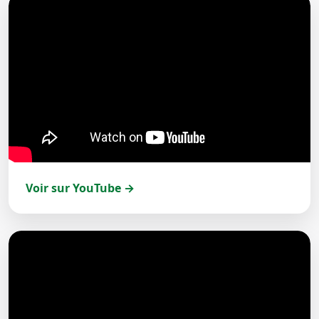
Voir sur YouTube →