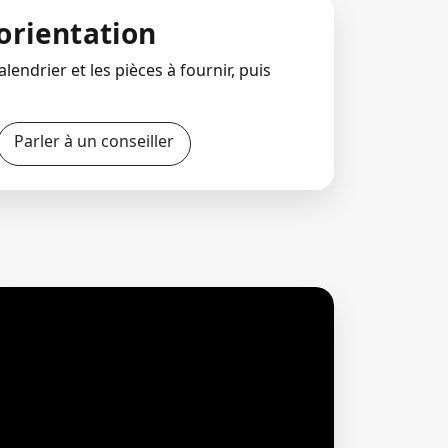
orientation
lendrier et les pièces à fournir, puis
Parler à un conseiller