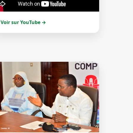
Voir sur YouTube →