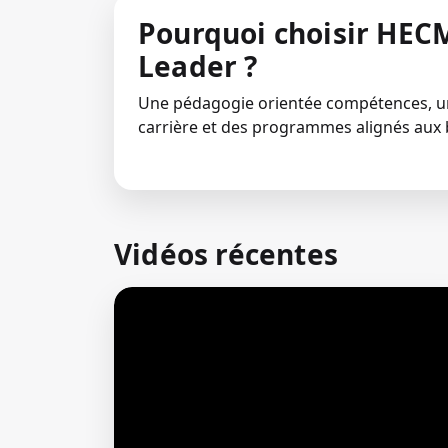
Pourquoi choisir HECM
Leader ?
Une pédagogie orientée compétences,
carrière et des programmes alignés aux 
Vidéos récentes