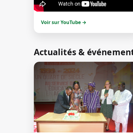
Voir sur YouTube →
Actualités & événemen