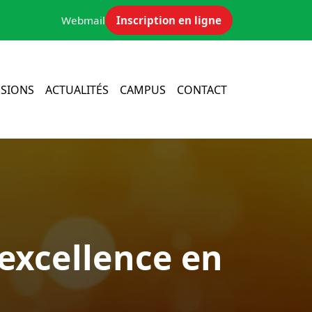
Webmail
Inscription en ligne
SIONS
ACTUALITÉS
CAMPUS
CONTACT
’excellence en