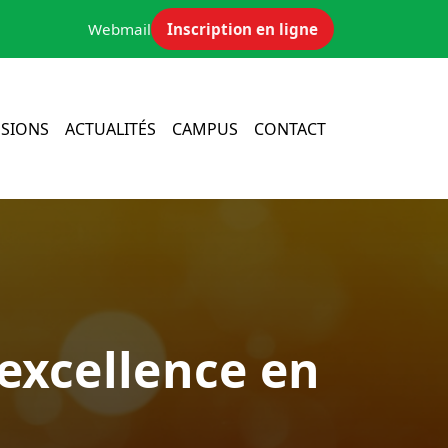
Webmail
Inscription en ligne
SIONS
ACTUALITÉS
CAMPUS
CONTACT
’excellence en