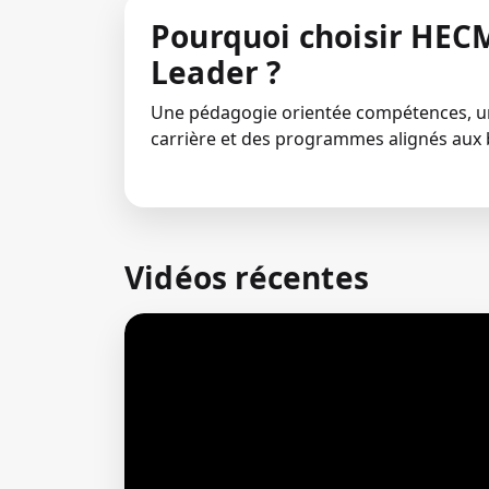
Pourquoi choisir HECM
Leader ?
Une pédagogie orientée compétences,
carrière et des programmes alignés aux 
Vidéos récentes