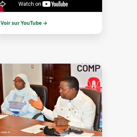
Voir sur YouTube →