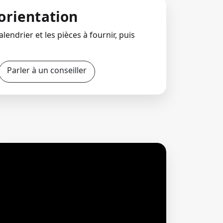
orientation
lendrier et les pièces à fournir, puis
Parler à un conseiller