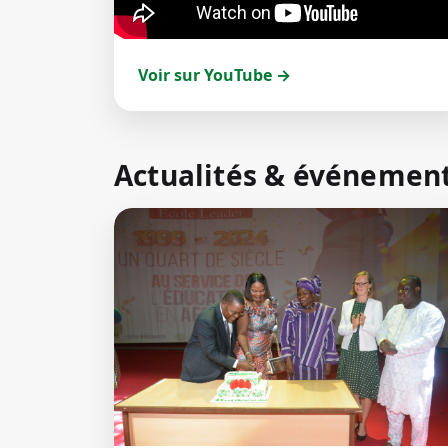
Voir sur YouTube →
Actualités & événemen