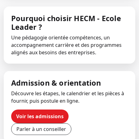
Pourquoi choisir HECM - Ecole
Leader ?
Une pédagogie orientée compétences, un
accompagnement carrière et des programmes
alignés aux besoins des entreprises.
Admission & orientation
Découvre les étapes, le calendrier et les pièces à
fournir, puis postule en ligne.
Voir les admissions
Parler à un conseiller