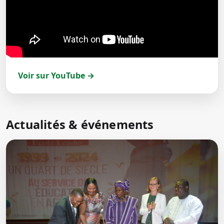
Voir sur YouTube →
Actualités & événements