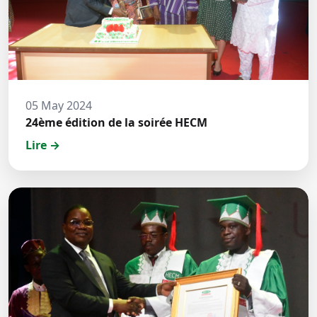
05 May 2024
24ème édition de la soirée HECM
Lire →