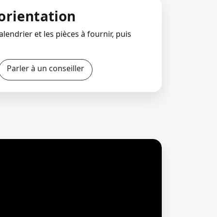
orientation
lendrier et les pièces à fournir, puis
Parler à un conseiller