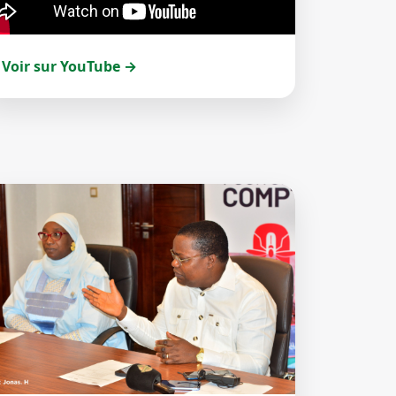
Voir sur YouTube →