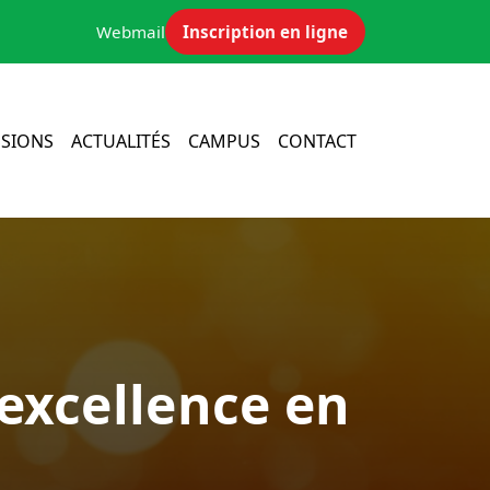
Webmail
Inscription en ligne
SIONS
ACTUALITÉS
CAMPUS
CONTACT
’excellence en