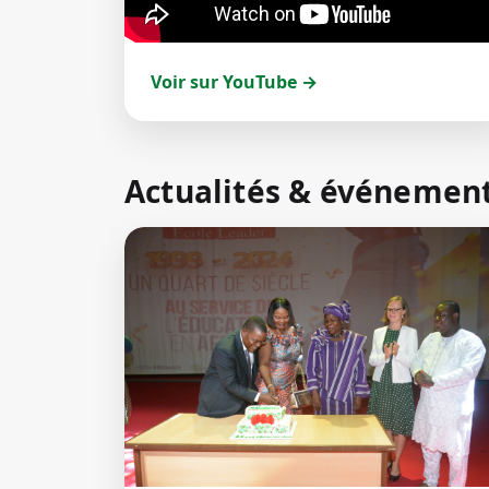
Voir sur YouTube →
Actualités & événemen