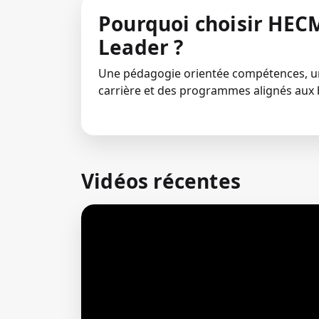
Pourquoi choisir HECM
Leader ?
Une pédagogie orientée compétences,
carrière et des programmes alignés aux 
Vidéos récentes