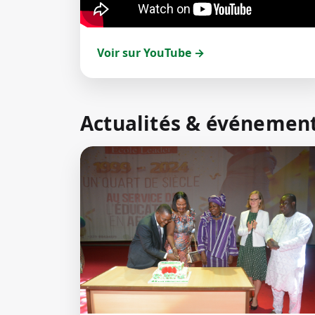
Voir sur YouTube →
Actualités & événemen