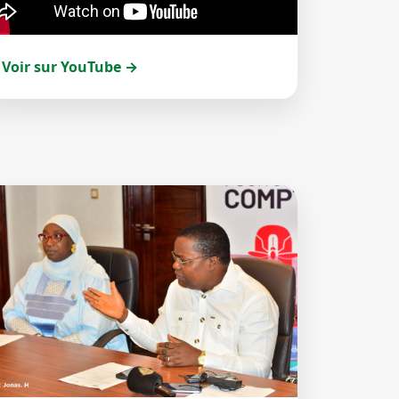
Voir sur YouTube →