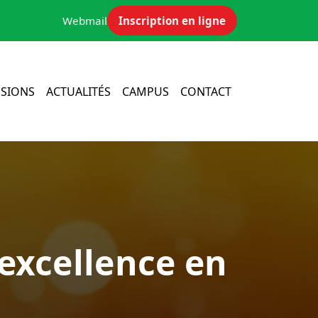
Webmail
Inscription en ligne
SIONS
ACTUALITÉS
CAMPUS
CONTACT
’excellence en