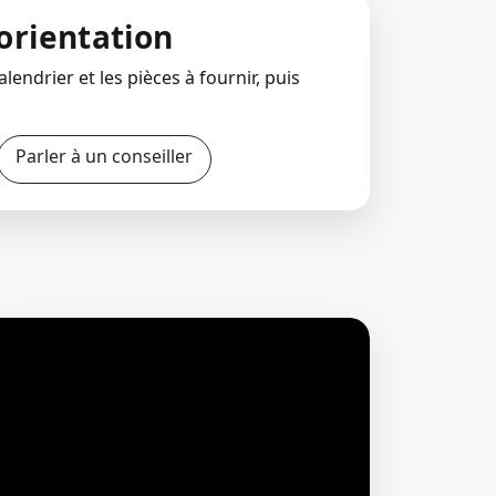
orientation
lendrier et les pièces à fournir, puis
Parler à un conseiller