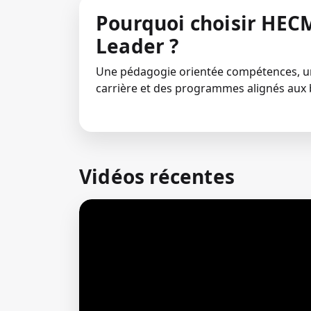
Pourquoi choisir HECM
Leader ?
Une pédagogie orientée compétences,
carrière et des programmes alignés aux 
Vidéos récentes