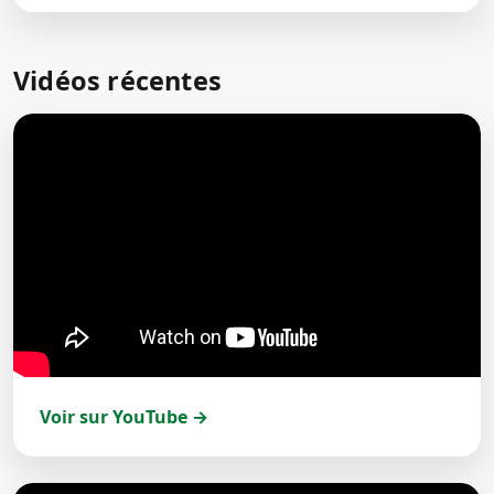
Vidéos récentes
Voir sur YouTube →