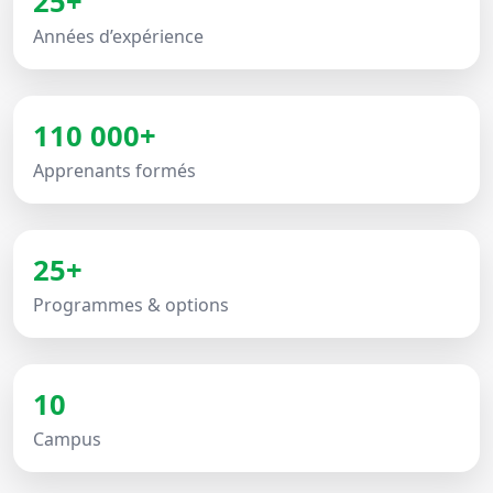
25+
Années d’expérience
110 000+
Apprenants formés
25+
Programmes & options
10
Campus