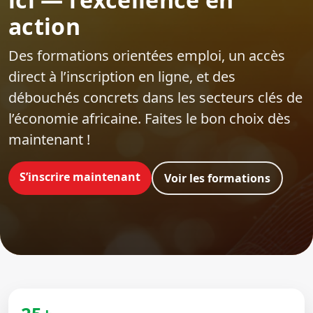
action
Des formations orientées emploi‍, un accès
direct à l’inscription en ligne, et des
débouchés concrets dans les secteurs clés de
l’économie africaine. Faites le bon choix dès
maintenant !
S’inscrire maintenant
Voir les formations