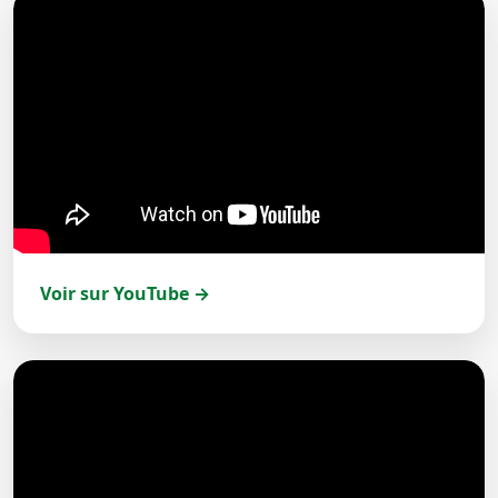
Voir sur YouTube →