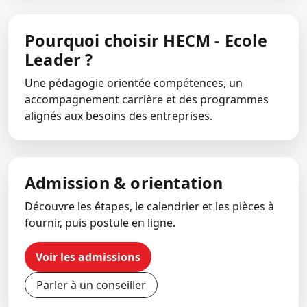
Pourquoi choisir HECM - Ecole
Leader ?
Une pédagogie orientée compétences, un
accompagnement carrière et des programmes
alignés aux besoins des entreprises.
Admission & orientation
Découvre les étapes, le calendrier et les pièces à
fournir, puis postule en ligne.
Voir les admissions
Parler à un conseiller