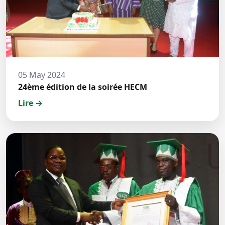
05 May 2024
24ème édition de la soirée HECM
Lire →