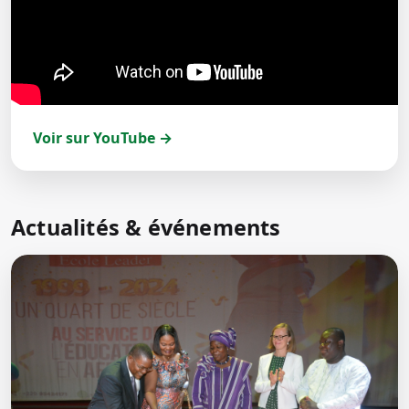
Voir sur YouTube →
Actualités & événements