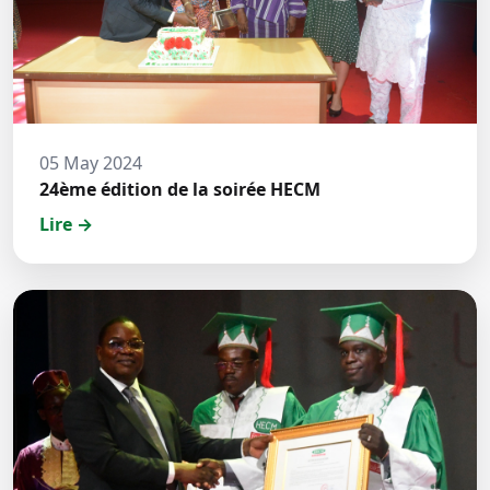
05 May 2024
24ème édition de la soirée HECM
Lire →