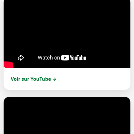
Voir sur YouTube →