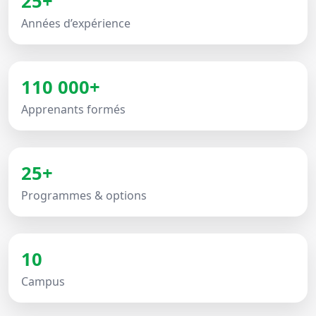
25+
Années d’expérience
110 000+
Apprenants formés
25+
Programmes & options
10
Campus