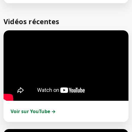
Vidéos récentes
Voir sur YouTube →