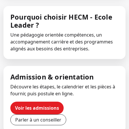
Pourquoi choisir HECM - Ecole
Leader ?
Une pédagogie orientée compétences, un
accompagnement carrière et des programmes
alignés aux besoins des entreprises.
Admission & orientation
Découvre les étapes, le calendrier et les pièces à
fournir, puis postule en ligne.
Voir les admissions
Parler à un conseiller