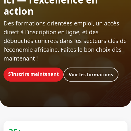
action
Des formations orientées emploi‍, un accès
direct à l’inscription en ligne, et des
débouchés concrets dans les secteurs clés de
l’économie africaine. Faites le bon choix dès
maintenant !
S’inscrire maintenant
Voir les formations