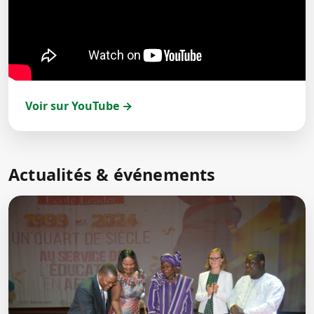
Voir sur YouTube →
Actualités & événements