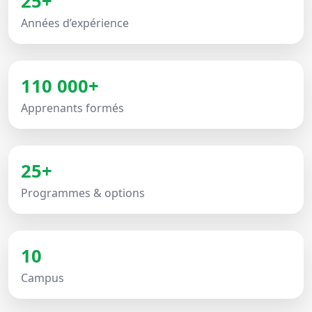
25+
Années d’expérience
110 000+
Apprenants formés
25+
Programmes & options
10
Campus