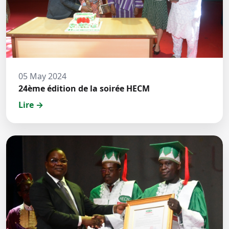
05 May 2024
24ème édition de la soirée HECM
Lire →