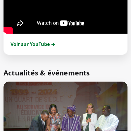
Voir sur YouTube →
Actualités & événements