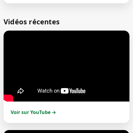
Vidéos récentes
Voir sur YouTube →