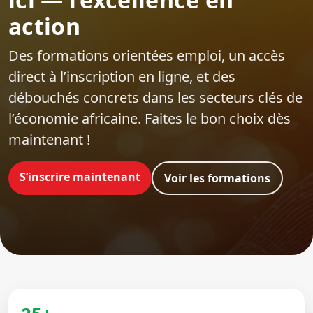
action
Des formations orientées emploi‍, un accès
direct à l’inscription en ligne, et des
débouchés concrets dans les secteurs clés de
l’économie africaine. Faites le bon choix dès
maintenant !
S’inscrire maintenant
Voir les formations