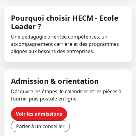
Pourquoi choisir HECM - Ecole
Leader ?
Une pédagogie orientée compétences, un
accompagnement carrière et des programmes
alignés aux besoins des entreprises.
Admission & orientation
Découvre les étapes, le calendrier et les pièces à
fournir, puis postule en ligne.
Voir les admissions
Parler à un conseiller