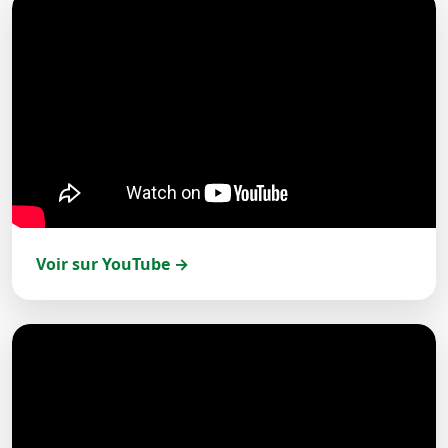
Voir sur YouTube →