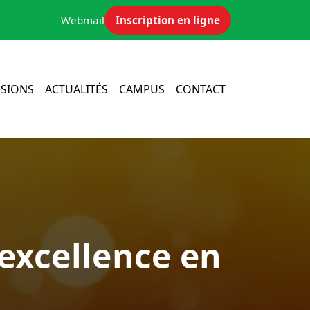
Webmail
Inscription en ligne
SIONS
ACTUALITÉS
CAMPUS
CONTACT
’excellence en