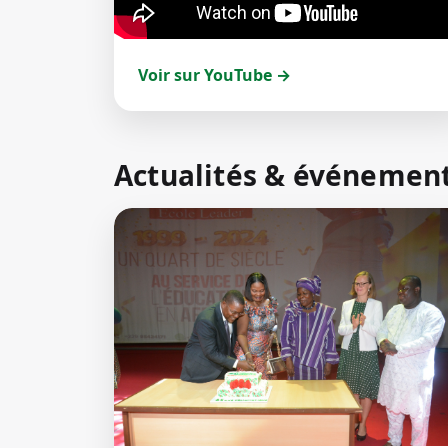
Voir sur YouTube →
Actualités & événemen