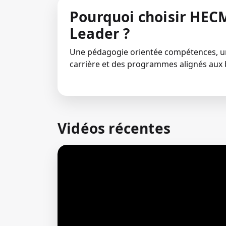
Pourquoi choisir HECM
Leader ?
Une pédagogie orientée compétences,
carrière et des programmes alignés aux 
Vidéos récentes