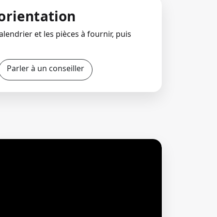
orientation
lendrier et les pièces à fournir, puis
Parler à un conseiller