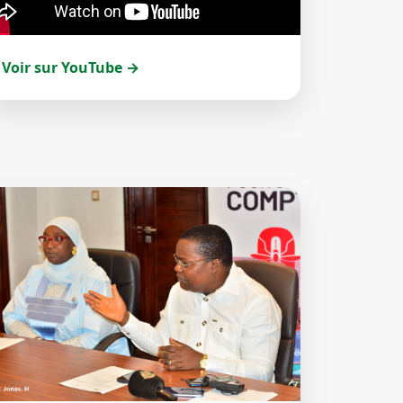
Voir sur YouTube →