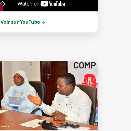
Voir sur YouTube →