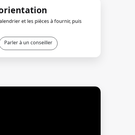
orientation
lendrier et les pièces à fournir, puis
Parler à un conseiller