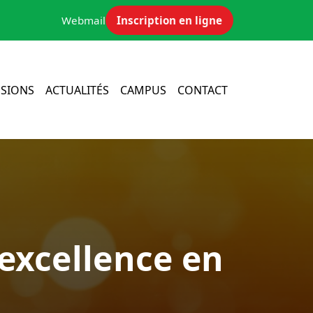
Webmail
Inscription en ligne
SIONS
ACTUALITÉS
CAMPUS
CONTACT
’excellence en