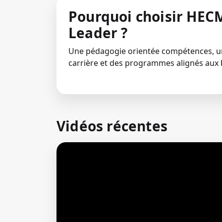
Pourquoi choisir HECM
Leader ?
Une pédagogie orientée compétences,
carrière et des programmes alignés aux 
Vidéos récentes