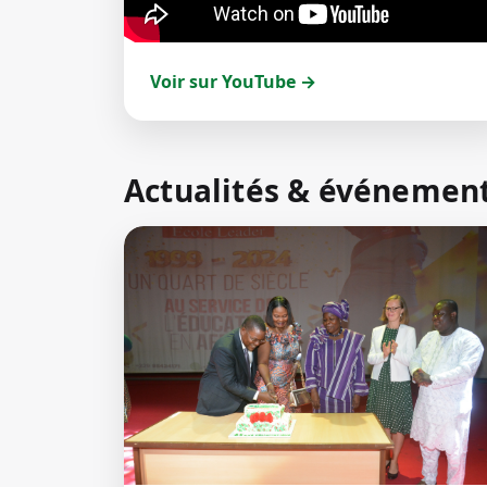
Voir sur YouTube →
Actualités & événemen