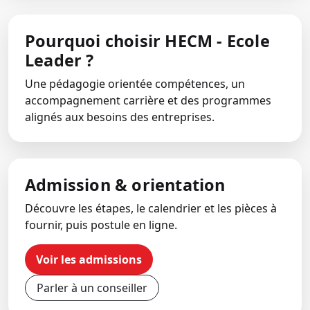
Pourquoi choisir HECM - Ecole
Leader ?
Une pédagogie orientée compétences, un
accompagnement carrière et des programmes
alignés aux besoins des entreprises.
Admission & orientation
Découvre les étapes, le calendrier et les pièces à
fournir, puis postule en ligne.
Voir les admissions
Parler à un conseiller