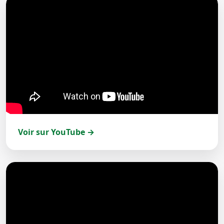
Voir sur YouTube →