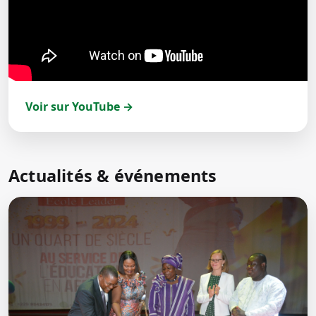
Voir sur YouTube →
Actualités & événements