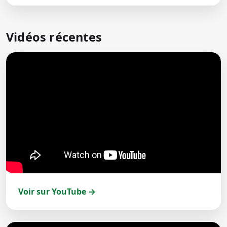
Vidéos récentes
Voir sur YouTube →