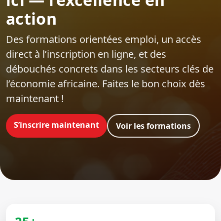
action
Des formations orientées emploi‍, un accès
direct à l’inscription en ligne, et des
débouchés concrets dans les secteurs clés de
l’économie africaine. Faites le bon choix dès
maintenant !
S’inscrire maintenant
Voir les formations