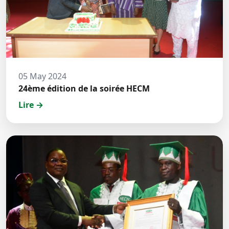
05 May 2024
24ème édition de la soirée HECM
Lire →