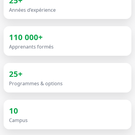
25+
Années d’expérience
110 000+
Apprenants formés
25+
Programmes & options
10
Campus