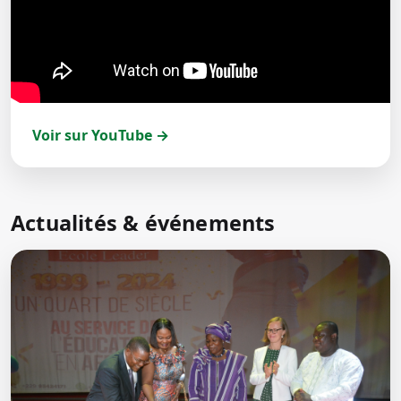
Voir sur YouTube →
Actualités & événements