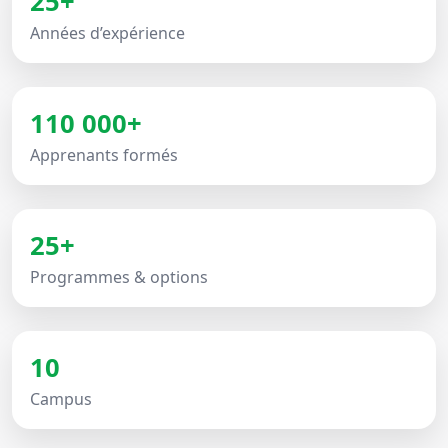
25+
Années d’expérience
110 000+
Apprenants formés
25+
Programmes & options
10
Campus