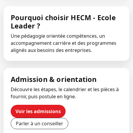
Pourquoi choisir HECM - Ecole
Leader ?
Une pédagogie orientée compétences, un
accompagnement carrière et des programmes
alignés aux besoins des entreprises.
Admission & orientation
Découvre les étapes, le calendrier et les pièces à
fournir, puis postule en ligne.
Voir les admissions
Parler à un conseiller