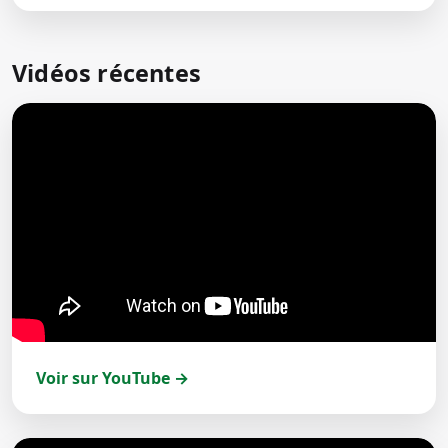
Vidéos récentes
Voir sur YouTube →