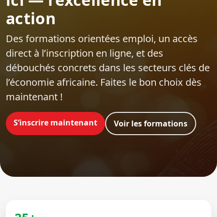
action
Des formations orientées emploi‍, un accès
direct à l’inscription en ligne, et des
débouchés concrets dans les secteurs clés de
l’économie africaine. Faites le bon choix dès
maintenant !
S’inscrire maintenant
Voir les formations