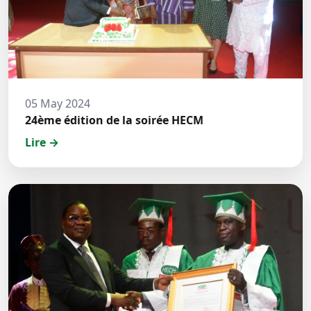
05 May 2024
24ème édition de la soirée HECM
Lire →