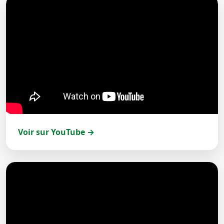
Voir sur YouTube →