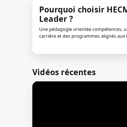
Pourquoi choisir HECM
Leader ?
Une pédagogie orientée compétences,
carrière et des programmes alignés aux 
Vidéos récentes