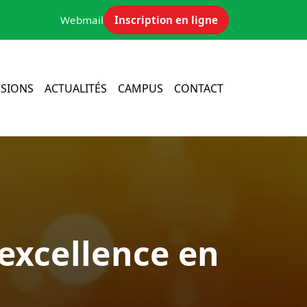
Webmail
Inscription en ligne
SIONS
ACTUALITÉS
CAMPUS
CONTACT
’excellence en