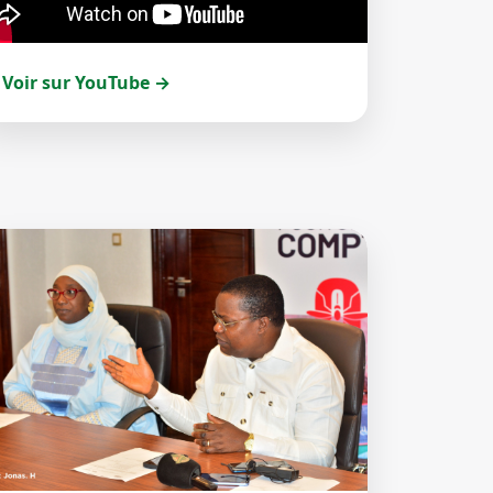
Voir sur YouTube →