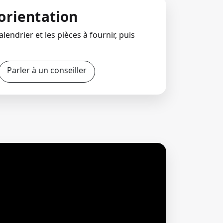
orientation
lendrier et les pièces à fournir, puis
Parler à un conseiller