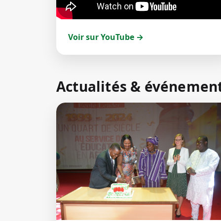
Voir sur YouTube →
Actualités & événemen